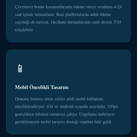
Çevrimsiz bonus kazanımlarında ödeme süreci ortalama 4-24
saat içinde tamamlanır. Bazı platformlarda anlık ödeme
seçeneği de mevcut. Gecikme durumlarında canlı destek 7/24
erişilebilir.
📱
Mobil Öncelikli Tasarım
Deneme bonusu veren siteler artık mobil kullanımı
önceliklendiriyor. iOS ve Android uyumlu arayüzler, 320px
genişlikten itibaren sorunsuz çalışır. Uygulama indirmesi
gerektirmeyen mobil tarayıcı desteği standart hale geldi.