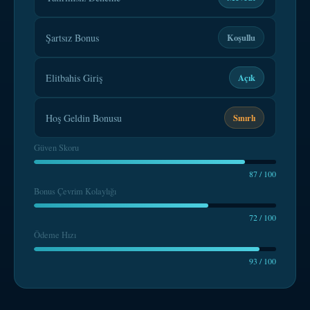
Şartsız Bonus
Koşullu
Elitbahis Giriş
Açık
Hoş Geldin Bonusu
Sınırlı
Güven Skoru
87 / 100
Bonus Çevrim Kolaylığı
72 / 100
Ödeme Hızı
93 / 100