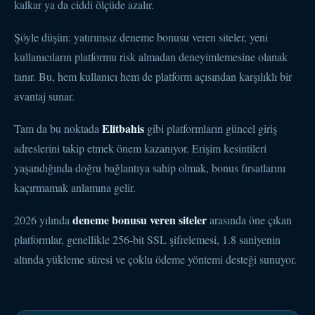
kalkar ya da ciddi ölçüde azalır.
Şöyle düşün: yatırımsız deneme bonusu veren siteler, yeni
kullanıcıların platformu risk almadan deneyimlemesine olanak
tanır. Bu, hem kullanıcı hem de platform açısından karşılıklı bir
avantaj sunar.
Elitbahis
Tam da bu noktada
gibi platformların güncel giriş
adreslerini takip etmek önem kazanıyor. Erişim kesintileri
yaşandığında doğru bağlantıya sahip olmak, bonus fırsatlarını
kaçırmamak anlamına gelir.
deneme bonusu veren siteler
2026 yılında
arasında öne çıkan
platformlar, genellikle 256-bit SSL şifrelemesi, 1.8 saniyenin
altında yükleme süresi ve çoklu ödeme yöntemi desteği sunuyor.