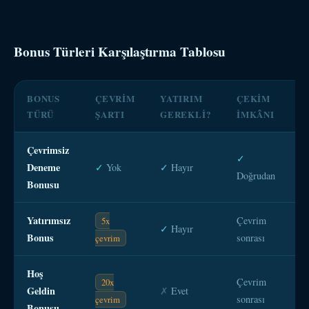
Bonus Türleri Karşılaştırma Tablosu
BONUS
ÇEVRIM
YATIRIM
ÇEKIM
S
TÜRÜ
ŞARTI
GEREKLI?
İMKÂNI
Çevrimsiz
✓
Deneme
✓
Yok
✓
Hayır
7 
Doğrudan
Bonusu
Yatırımsız
Çevrim
1
5x
✓
Hayır
Bonus
sonrası
g
çevrim
Hoş
Çevrim
3
20x
Geldin
✗
Evet
sonrası
g
çevrim
Bonusu