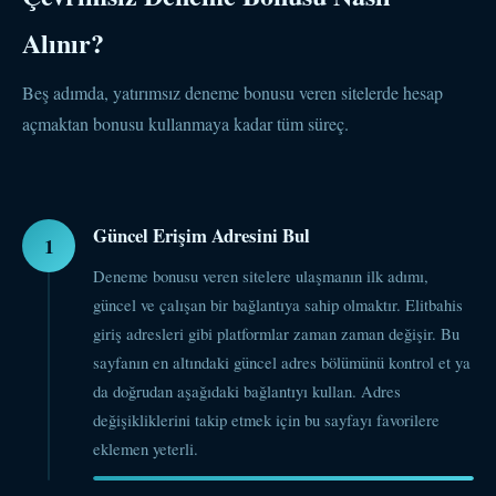
Alınır?
Beş adımda, yatırımsız deneme bonusu veren sitelerde hesap
açmaktan bonusu kullanmaya kadar tüm süreç.
Güncel Erişim Adresini Bul
1
Deneme bonusu veren sitelere ulaşmanın ilk adımı,
güncel ve çalışan bir bağlantıya sahip olmaktır. Elitbahis
giriş adresleri gibi platformlar zaman zaman değişir. Bu
sayfanın en altındaki güncel adres bölümünü kontrol et ya
da doğrudan aşağıdaki bağlantıyı kullan. Adres
değişikliklerini takip etmek için bu sayfayı favorilere
eklemen yeterli.