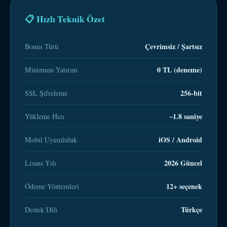
📋 Hızlı Teknik Özet
Çevrimsiz / Şartsız
Bonus Türü
0 TL (deneme)
Minimum Yatırım
256-bit
SSL Şifreleme
~1.8 saniye
Yükleme Hızı
iOS / Android
Mobil Uyumluluk
2026 Güncel
Lisans Yılı
12+ seçenek
Ödeme Yöntemleri
Türkçe
Destek Dili