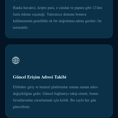
Banka havalesi, kripto para, e-cüzdan ve papara gibi 12'den
fazla ödeme seçeneği. Yatırımsız deneme bonusu
kullanımında genellikle ek bir doğrulama adımı gerekir; bu
normaldir.
🌐
Güncel Erişim Adresi Takibi
Elitbahis giriş ve benzeri platformlar zaman zaman adres
değişikliğine gider. Güncel bağlantıyı takip etmek, bonus
fırsatlarından yararlanmak için kritik. Bu sayfa her gün
güncellenir.