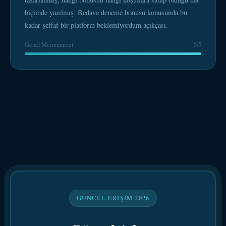
biçimde yazılmış. Bedava deneme bonusu konusunda bu
kadar şeffaf bir platform beklemiyordum açıkçası.
Genel Memnuniyet
5/5
GÜNCEL ERIŞIM 2026