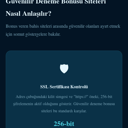
Güvenilir Deneme Bonusu Siteleri
Nasıl Anlaşılır?
Bonus veren bahis siteleri arasında güvenilir olanları ayırt etmek
için somut göstergelere bakılır.
🛡️
SSL Sertifikası Kontrolü
Adres çubuğundaki kilit simgesi ve "https://" öneki, 256-bit
şifrelemenin aktif olduğunu gösterir. Güvenilir deneme bonusu
siteleri bu standardı karşılar.
256-bit