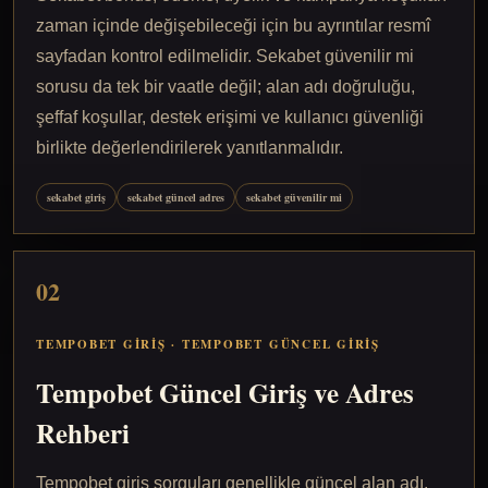
zaman içinde değişebileceği için bu ayrıntılar resmî
sayfadan kontrol edilmelidir. Sekabet güvenilir mi
sorusu da tek bir vaatle değil; alan adı doğruluğu,
şeffaf koşullar, destek erişimi ve kullanıcı güvenliği
birlikte değerlendirilerek yanıtlanmalıdır.
sekabet giriş
sekabet güncel adres
sekabet güvenilir mi
02
TEMPOBET GIRIŞ · TEMPOBET GÜNCEL GIRIŞ
Tempobet Güncel Giriş ve Adres
Rehberi
Tempobet giriş sorguları genellikle güncel alan adı,