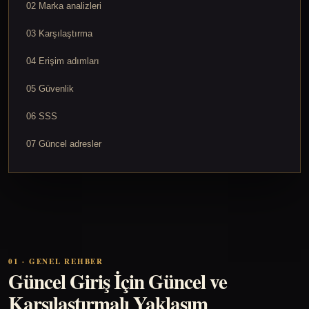
02 Marka analizleri
03 Karşılaştırma
04 Erişim adımları
05 Güvenlik
06 SSS
07 Güncel adresler
01 · GENEL REHBER
Güncel Giriş İçin Güncel ve
Karşılaştırmalı Yaklaşım