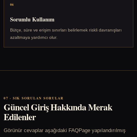
06
Sorumlu Kullanım
Bütçe, süre ve erişim sınırları belirlemek riskli davranışları
azaltmaya yardımcı olur.
07 · SIK SORULAN SORULAR
Güncel Giriş Hakkında Merak
Edilenler
Görünür cevaplar aşağıdaki FAQPage yapılandırılmış