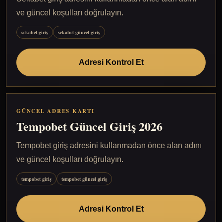
ve güncel koşulları doğrulayın.
sekabet giriş
sekabet güncel giriş
Adresi Kontrol Et
GÜNCEL ADRES KARTI
Tempobet Güncel Giriş 2026
Tempobet giriş adresini kullanmadan önce alan adını
ve güncel koşulları doğrulayın.
tempobet giriş
tempobet güncel giriş
Adresi Kontrol Et