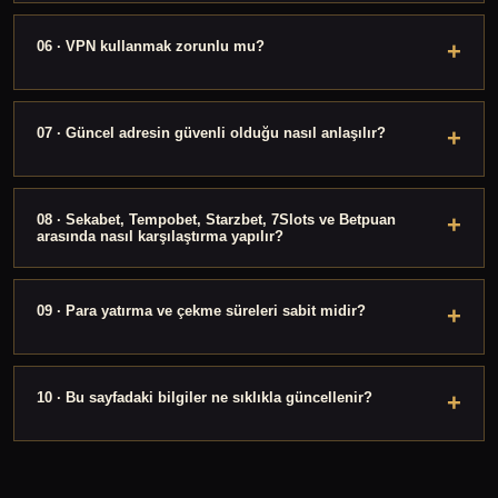
kontrol edin; bilinmeyen APK veya profil dosyalarını
Bonus oranları ve çevrim koşulları değişebileceği için
yüklemeyin.
06 · VPN kullanmak zorunlu mu?
+
güncel kampanya sayfası ve kullanım şartları esas
alınmalıdır. Bu sayfa doğrulanmamış oran veya kesin
Erişim yöntemi ülkeye, sağlayıcıya ve yerel kurallara
kazanç vaadi üretmez.
07 · Güncel adresin güvenli olduğu nasıl anlaşılır?
+
göre değişebilir. Kullanıcılar bulundukları yerdeki
mevzuata uymalı ve güvenilir olmayan ücretsiz
Alan adının doğru yazıldığını, geçerli HTTPS
araçlardan kaçınmalıdır.
08 · Sekabet, Tempobet, Starzbet, 7Slots ve Betpuan
+
arasında nasıl karşılaştırma yapılır?
sertifikasını ve bağlantının resmî kanallarla eşleştiğini
kontrol edin. Şüpheli yönlendirmelerde kişisel bilgi
Arayüz, destek, ödeme kuralları, sorumlu kullanım
girmeyin.
09 · Para yatırma ve çekme süreleri sabit midir?
+
araçları ve güncel koşullar aynı kriterlerle
karşılaştırılmalıdır. Kesin karar vermeden önce her
Hayır. Yönteme, doğrulama durumuna, işlem
platformun resmî şartlarını okuyun.
10 · Bu sayfadaki bilgiler ne sıklıkla güncellenir?
+
yoğunluğuna ve platform kurallarına göre değişebilir.
Kesin süre iddiası yerine güncel ödeme sayfası
Sayfa üretildiği tarihteki form verilerini ve genel teknik
kontrol edilmelidir.