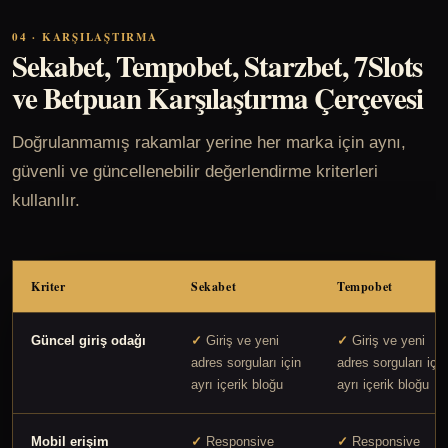
04 · KARŞILAŞTIRMA
Sekabet, Tempobet, Starzbet, 7Slots
ve Betpuan Karşılaştırma Çerçevesi
Doğrulanmamış rakamlar yerine her marka için aynı,
güvenli ve güncellenebilir değerlendirme kriterleri
kullanılır.
Kriter
Sekabet
Tempobet
Güncel giriş odağı
✓
Giriş ve yeni
✓
Giriş ve yeni
adres sorguları için
adres sorguları için
ayrı içerik bloğu
ayrı içerik bloğu
Mobil erişim
✓
Responsive
✓
Responsive