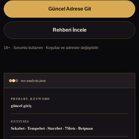
Güncel Adrese Git
Rehberi İncele
18+ · Sorumlu kullanım · Koşullar ve adresler değişebilir.
seo-analysis.json
PRIMARY_KEYWORD
güncel giriş
ENTITIES
Sekabet · Tempobet · Starzbet · 7Slots · Betpuan