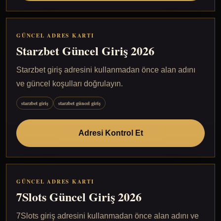
GÜNCEL ADRES KARTI
Starzbet Güncel Giriş 2026
Starzbet giriş adresini kullanmadan önce alan adını
ve güncel koşulları doğrulayın.
starzbet giriş
starzbet güncel giriş
Adresi Kontrol Et
GÜNCEL ADRES KARTI
7Slots Güncel Giriş 2026
7Slots giriş adresini kullanmadan önce alan adını ve