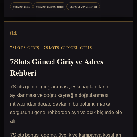
starzbet giriş
starzbet güncel adres
starzbet güvenilir mi
04
7SLOTS GIRIŞ · 7SLOTS GÜNCEL GIRIŞ
7Slots Güncel Giriş ve Adres
Rehberi
7Slots güncel giriş araması, eski bağlantıların
ayıklanması ve doğru kaynağın doğrulanması
ihtiyacından doğar. Sayfanın bu bölümü marka
sorgusunu genel rehberden ayrı ve açık biçimde ele
alır.
7Slots bonus, ödeme, üyelik ve kampanya koşulları