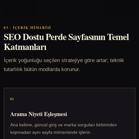
03 · İÇERİK MİMARİSİ
SEO Dostu Perde Sayfasının Temel
Katmanları
İçerik yoğunluğu seçilen stratejiye göre artar; teknik
tutarlılık bütün modlarda korunur.
01
Arama Niyeti Eşleşmesi
Ana kelime, güncel giriş ve marka sorguları birbirinden
kopmadan aynı sayfa mimarisinde işlenir.