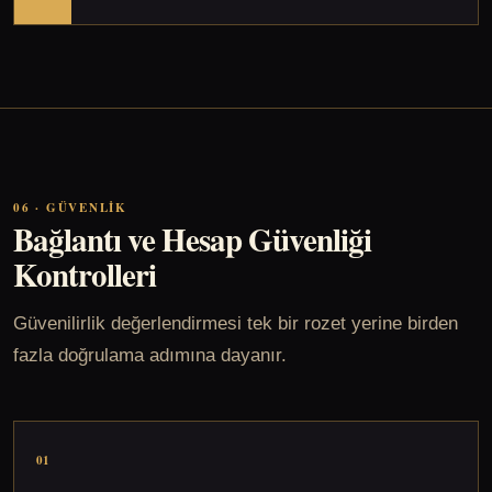
06 · GÜVENLİK
Bağlantı ve Hesap Güvenliği
Kontrolleri
Güvenilirlik değerlendirmesi tek bir rozet yerine birden
fazla doğrulama adımına dayanır.
01