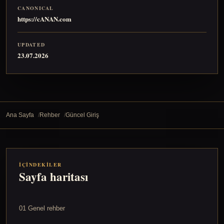
CANONICAL
https://cANAN.com
UPDATED
23.07.2026
Ana Sayfa
Rehber
Güncel Giriş
İÇİNDEKİLER
Sayfa haritası
01 Genel rehber