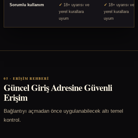
Sorumlu kullanım
✓
18+ uyarısı ve
✓
18+ uyarısı ve
yerel kurallara
yerel kurallara
uyum
uyum
05 · ERİŞİM REHBERİ
Güncel Giriş Adresine Güvenli
Erişim
Bağlantıyı açmadan önce uygulanabilecek altı temel
kontrol.