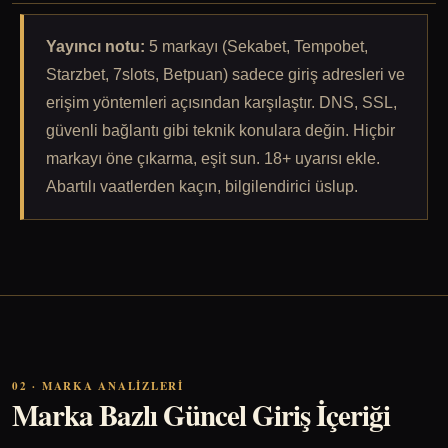
Yayıncı notu:
5 markayı (Sekabet, Tempobet,
Starzbet, 7slots, Betpuan) sadece giriş adresleri ve
erişim yöntemleri açısından karşılaştır. DNS, SSL,
güvenli bağlantı gibi teknik konulara değin. Hiçbir
markayı öne çıkarma, eşit sun. 18+ uyarısı ekle.
Abartılı vaatlerden kaçın, bilgilendirici üslup.
02 · MARKA ANALİZLERİ
Marka Bazlı Güncel Giriş İçeriği