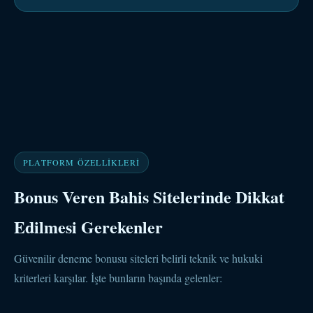
PLATFORM ÖZELLIKLERI
Bonus Veren Bahis Sitelerinde Dikkat
Edilmesi Gerekenler
Güvenilir deneme bonusu siteleri belirli teknik ve hukuki
kriterleri karşılar. İşte bunların başında gelenler: