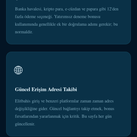
Banka havalesi, kripto para, e-cüzdan ve papara gibi 12'den
fazla ödeme seçeneği. Yatırımsız deneme bonusu
kullanımında genellikle ek bir doğrulama adımı gerekir; bu
normaldir.
🌐
Güncel Erişim Adresi Takibi
Elitbahis giriş ve benzeri platformlar zaman zaman adres
değişikliğine gider. Güncel bağlantıyı takip etmek, bonus
fırsatlarından yararlanmak için kritik. Bu sayfa her gün
güncellenir.