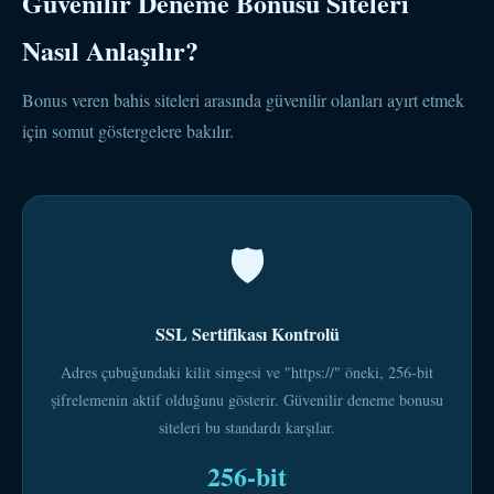
Güvenilir Deneme Bonusu Siteleri
Nasıl Anlaşılır?
Bonus veren bahis siteleri arasında güvenilir olanları ayırt etmek
için somut göstergelere bakılır.
🛡️
SSL Sertifikası Kontrolü
Adres çubuğundaki kilit simgesi ve "https://" öneki, 256-bit
şifrelemenin aktif olduğunu gösterir. Güvenilir deneme bonusu
siteleri bu standardı karşılar.
256-bit