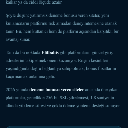
kalkar ya da ciddi ölçüde azalır.
Şöyle düşün: yatırımsız deneme bonusu veren siteler, yeni
kullanıcıların platformu risk almadan deneyimlemesine olanak
tanır. Bu, hem kullanıcı hem de platform açısından karşılıklı bir
avantaj sunar.
Elitbahis
Tam da bu noktada
gibi platformların güncel giriş
adreslerini takip etmek önem kazanıyor. Erişim kesintileri
yaşandığında doğru bağlantıya sahip olmak, bonus fırsatlarını
kaçırmamak anlamına gelir.
deneme bonusu veren siteler
2026 yılında
arasında öne çıkan
platformlar, genellikle 256-bit SSL şifrelemesi, 1.8 saniyenin
altında yükleme süresi ve çoklu ödeme yöntemi desteği sunuyor.