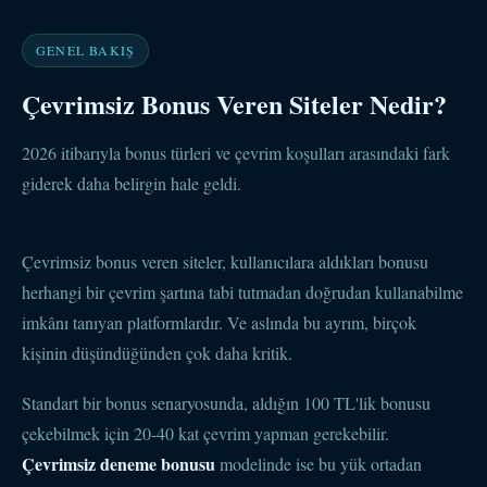
GENEL BAKIŞ
Çevrimsiz Bonus Veren Siteler Nedir?
2026 itibarıyla bonus türleri ve çevrim koşulları arasındaki fark
giderek daha belirgin hale geldi.
Çevrimsiz bonus veren siteler, kullanıcılara aldıkları bonusu
herhangi bir çevrim şartına tabi tutmadan doğrudan kullanabilme
imkânı tanıyan platformlardır. Ve aslında bu ayrım, birçok
kişinin düşündüğünden çok daha kritik.
Standart bir bonus senaryosunda, aldığın 100 TL'lik bonusu
çekebilmek için 20-40 kat çevrim yapman gerekebilir.
Çevrimsiz deneme bonusu
modelinde ise bu yük ortadan