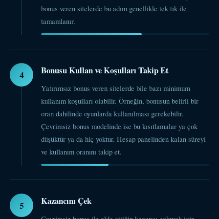
bonus veren sitelerde bu adım genellikle tek tık ile
tamamlanır.
Bonusu Kullan ve Koşulları Takip Et
4
Yatırımsız bonus veren sitelerde bile bazı minimum
kullanım koşulları olabilir. Örneğin, bonusun belirli bir
oran dahilinde oyunlarda kullanılması gerekebilir.
Çevrimsiz bonus modelinde ise bu kısıtlamalar ya çok
düşüktür ya da hiç yoktur. Hesap panelinden kalan süreyi
ve kullanım oranını takip et.
Kazancını Çek
5
Çevrimsiz bonus ile elde ettiğin kazancı çekmek için