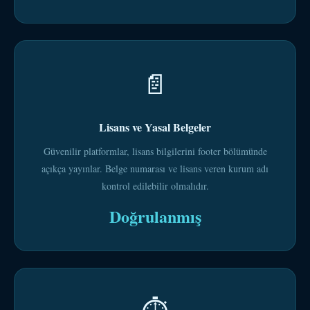
📄
Lisans ve Yasal Belgeler
Güvenilir platformlar, lisans bilgilerini footer bölümünde
açıkça yayınlar. Belge numarası ve lisans veren kurum adı
kontrol edilebilir olmalıdır.
Doğrulanmış