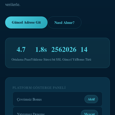
verilerle.
Güncel Adrese Git
Nasıl Alınır?
4.7
1.8s
256
2026
14
Ortalama Puan
Yükleme Süresi
bit SSL
Güncel Yıl
Bonus Türü
PLATFORM GÖSTERGE PANELI
Çevrimsiz Bonus
Aktif
Yatırımsız Deneme
Mevcut