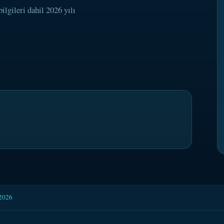
ilgileri dahil 2026 yılı
 2026