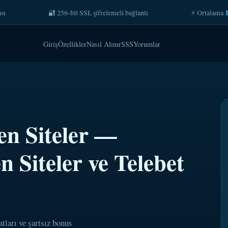
1.8 saniye
🔐 256-bit SSL şifrelemeli bağlantı
⚡ Ortalama
y
Giriş
Özellikler
Nasıl Alınır
SSS
Yorumlar
en Siteler —
Siteler ve Telebet
tları ve şartsız bonus