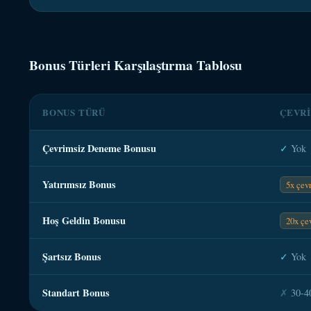
Bonus Türleri Karşılaştırma Tablosu
BONUS TÜRÜ
ÇEVRI
Çevrimsiz Deneme Bonusu
✓
Yok
Yatırımsız Bonus
5x çev
Hoş Geldin Bonusu
20x çe
Şartsız Bonus
✓
Yok
Standart Bonus
✗
30-4