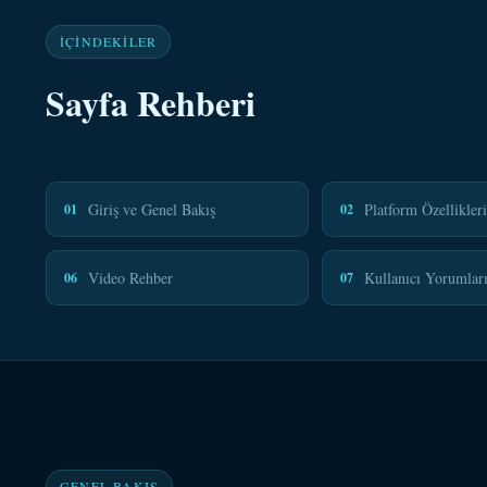
İÇINDEKILER
Sayfa Rehberi
Giriş ve Genel Bakış
Platform Özellikler
01
02
Video Rehber
Kullanıcı Yorumlar
06
07
GENEL BAKIŞ