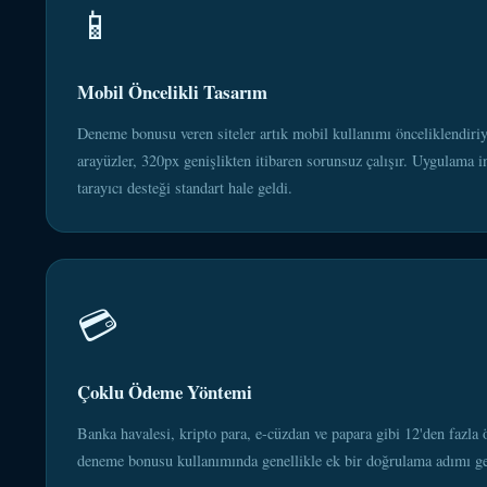
📱
Mobil Öncelikli Tasarım
Deneme bonusu veren siteler artık mobil kullanımı önceliklendir
arayüzler, 320px genişlikten itibaren sorunsuz çalışır. Uygulama 
tarayıcı desteği standart hale geldi.
💳
Çoklu Ödeme Yöntemi
Banka havalesi, kripto para, e-cüzdan ve papara gibi 12'den fazla
deneme bonusu kullanımında genellikle ek bir doğrulama adımı ge