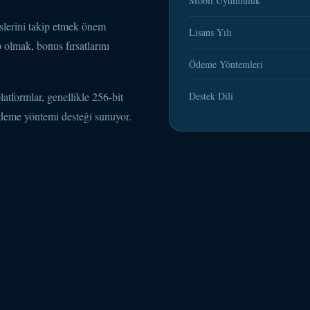
Mobil Uyumluluk
eslerini takip etmek önem
Lisans Yılı
 olmak, bonus fırsatlarını
Ödeme Yöntemleri
atformlar, genellikle 256-bit
Destek Dili
ödeme yöntemi desteği sunuyor.