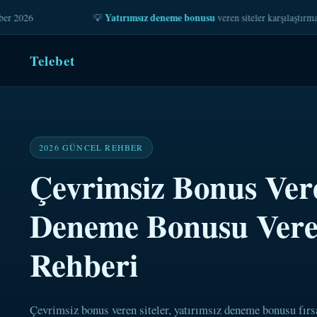
Yatırımsız deneme bonusu
💡
veren siteler karşılaştırması
Telebet
2026 GÜNCEL REHBER
Çevrimsiz Bonus Ver
Deneme Bonusu Veren 
Rehberi
Çevrimsiz bonus veren siteler, yatırımsız deneme bonusu fırsa