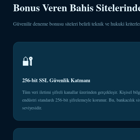
Bonus Veren Bahis Sitelerind
Güvenilir deneme bonusu siteleri belirli teknik ve hukuki kriterler
🔐
256-bit SSL Güvenlik Katmanı
Tüm veri iletimi şifreli kanallar üzerinden gerçekleşir. Kişisel bilg
endüstri standardı 256-bit şifrelemeyle korunur. Bu, bankacılık si
seviyesidir.