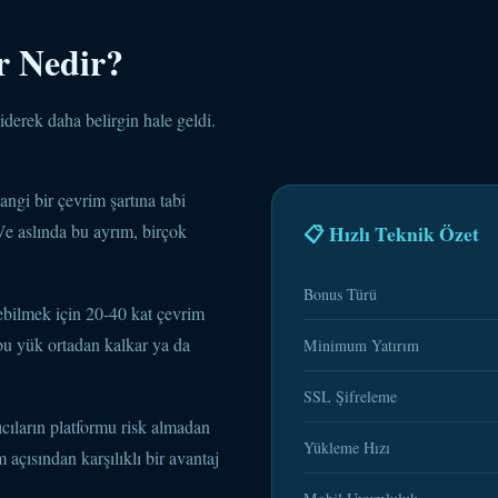
r Nedir?
giderek daha belirgin hale geldi.
angi bir çevrim şartına tabi
Ve aslında bu ayrım, birçok
📋 Hızlı Teknik Özet
Bonus Türü
ebilmek için 20-40 kat çevrim
u yük ortadan kalkar ya da
Minimum Yatırım
SSL Şifreleme
ıcıların platformu risk almadan
Yükleme Hızı
açısından karşılıklı bir avantaj