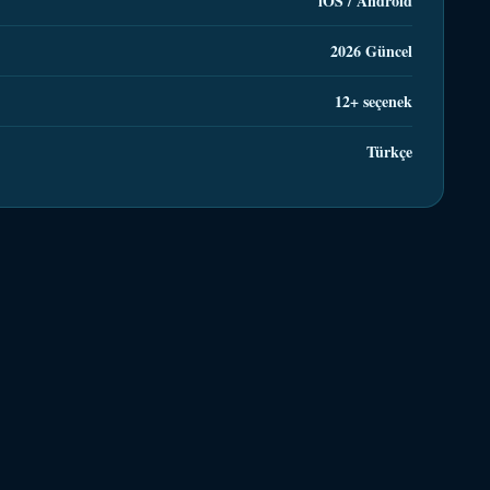
iOS / Android
2026 Güncel
12+ seçenek
Türkçe