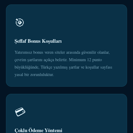
🎯
Şeffaf Bonus Koşulları
Yatırımsız bonus veren siteler arasında güvenilir olanlar,
çevrim şartlarını açıkça belirtir. Minimum 12 punto
büyüklüğünde, Türkçe yazılmış şartlar ve koşullar sayfası
yasal bir zorunluluktur.
💳
Çoklu Ödeme Yöntemi