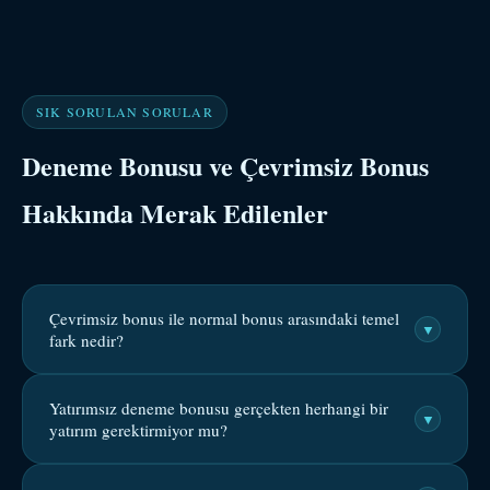
SIK SORULAN SORULAR
Deneme Bonusu ve Çevrimsiz Bonus
Hakkında Merak Edilenler
Çevrimsiz bonus ile normal bonus arasındaki temel
▼
fark nedir?
Normal bir bonusta, kazancını çekebilmek için belirli bir
Yatırımsız deneme bonusu gerçekten herhangi bir
çevrim şartını yerine getirmen gerekir. Bu şart genellikle
▼
yatırım gerektirmiyor mu?
bonus miktarının 20-40 katı kadar işlem hacmine ulaşmak
anlamına gelir. Çevrimsiz bonus modelinde ise bu
Evet, yatırımsız deneme bonusu hesabına para yatırmadan