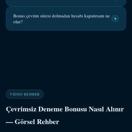
platform kendi kullanım koşullarını belirler ve bazıları çoklu
Evet. 2026 itibarıyla deneme bonusu veren sitelerin büyük
hesap kullanımını kısıtlayabilir. Her platformun şartlarını
Bonus çevrim süresi dolmadan hesabı kapatırsam ne
çoğunluğu mobil öncelikli tasarıma geçmiş durumda. iOS ve
▼
ayrı ayrı inceleme, olası hesap askıya alma durumlarından
olur?
Android tarayıcılarından sorunsuz erişim sağlanabiliyor.
kaçınmanı sağlar.
Ayrıca bazı platformların mobil uygulaması da mevcut;
Çevrim süresi dolmadan hesabı kapatma veya bonusu
uygulama üzerinden bonus talebi masaüstüyle aynı şekilde
kullanmama durumunda bonus bakiyesi genellikle iptal
çalışıyor.
edilir. Gerçek para bakiyesi ise hesabında kalır ve çekim
talebinde bulunabilirsin. Çevrimsiz bonus modelinde bu risk
çok daha düşüktür çünkü kullanım koşulları daha az
kısıtlayıcıdır.
VIDEO REHBER
Çevrimsiz Deneme Bonusu Nasıl Alınır
— Görsel Rehber