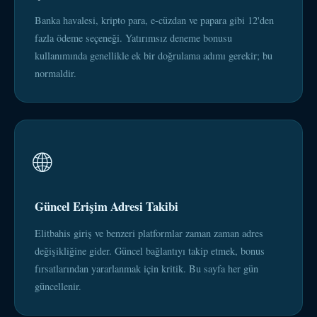
Banka havalesi, kripto para, e-cüzdan ve papara gibi 12'den
fazla ödeme seçeneği. Yatırımsız deneme bonusu
kullanımında genellikle ek bir doğrulama adımı gerekir; bu
normaldir.
🌐
Güncel Erişim Adresi Takibi
Elitbahis giriş ve benzeri platformlar zaman zaman adres
değişikliğine gider. Güncel bağlantıyı takip etmek, bonus
fırsatlarından yararlanmak için kritik. Bu sayfa her gün
güncellenir.