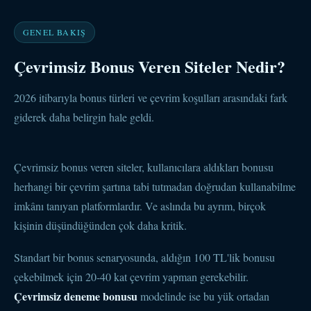
GENEL BAKIŞ
Çevrimsiz Bonus Veren Siteler Nedir?
2026 itibarıyla bonus türleri ve çevrim koşulları arasındaki fark
giderek daha belirgin hale geldi.
Çevrimsiz bonus veren siteler, kullanıcılara aldıkları bonusu
herhangi bir çevrim şartına tabi tutmadan doğrudan kullanabilme
imkânı tanıyan platformlardır. Ve aslında bu ayrım, birçok
kişinin düşündüğünden çok daha kritik.
Standart bir bonus senaryosunda, aldığın 100 TL'lik bonusu
çekebilmek için 20-40 kat çevrim yapman gerekebilir.
Çevrimsiz deneme bonusu
modelinde ise bu yük ortadan