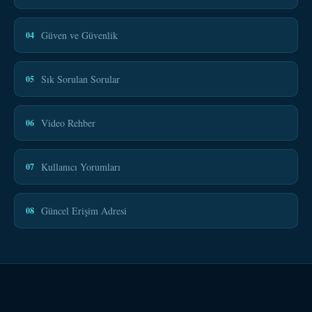
Güven ve Güvenlik
04
Sık Sorulan Sorular
05
Video Rehber
06
Kullanıcı Yorumları
07
Güncel Erişim Adresi
08