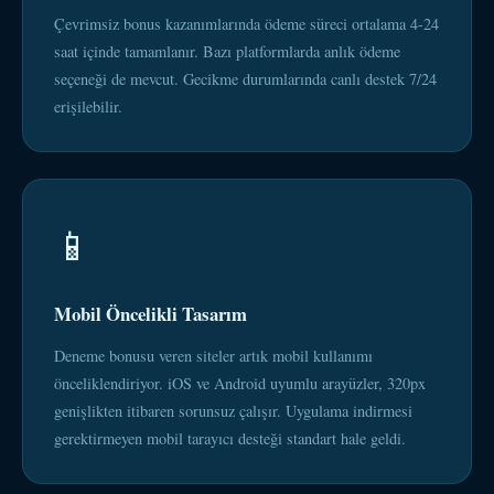
Çevrimsiz bonus kazanımlarında ödeme süreci ortalama 4-24
saat içinde tamamlanır. Bazı platformlarda anlık ödeme
seçeneği de mevcut. Gecikme durumlarında canlı destek 7/24
erişilebilir.
📱
Mobil Öncelikli Tasarım
Deneme bonusu veren siteler artık mobil kullanımı
önceliklendiriyor. iOS ve Android uyumlu arayüzler, 320px
genişlikten itibaren sorunsuz çalışır. Uygulama indirmesi
gerektirmeyen mobil tarayıcı desteği standart hale geldi.