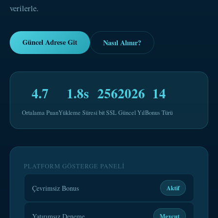
verilerle.
Güncel Adrese Git
Nasıl Alınır?
4.7
1.8s
256
2026
14
Ortalama Puan
Yükleme Süresi
bit SSL
Güncel Yıl
Bonus Türü
PLATFORM GÖSTERGE PANELI
Çevrimsiz Bonus
Aktif
Yatırımsız Deneme
Mevcut