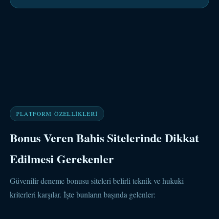
PLATFORM ÖZELLIKLERI
Bonus Veren Bahis Sitelerinde Dikkat
Edilmesi Gerekenler
Güvenilir deneme bonusu siteleri belirli teknik ve hukuki
kriterleri karşılar. İşte bunların başında gelenler: