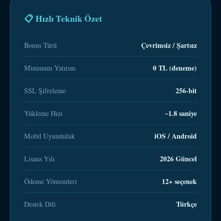
📋 Hızlı Teknik Özet
Çevrimsiz / Şartsız
Bonus Türü
0 TL (deneme)
Minimum Yatırım
256-bit
SSL Şifreleme
~1.8 saniye
Yükleme Hızı
iOS / Android
Mobil Uyumluluk
2026 Güncel
Lisans Yılı
12+ seçenek
Ödeme Yöntemleri
Türkçe
Destek Dili