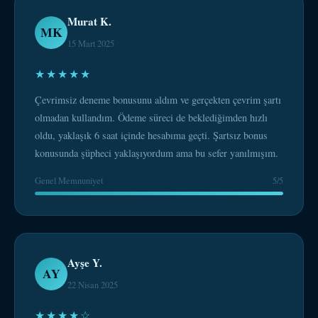
Murat K.
MK
15 Mart 2025
★★★★★
Çevrimsiz deneme bonusunu aldım ve gerçekten çevrim şartı
olmadan kullandım. Ödeme süreci de beklediğimden hızlı
oldu, yaklaşık 6 saat içinde hesabıma geçti. Şartsız bonus
konusunda şüpheci yaklaşıyordum ama bu sefer yanılmışım.
Genel Memnuniyet
5/5
Ayşe Y.
AY
22 Nisan 2025
★★★★☆