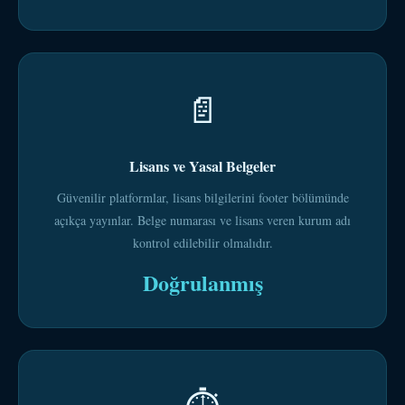
📄
Lisans ve Yasal Belgeler
Güvenilir platformlar, lisans bilgilerini footer bölümünde
açıkça yayınlar. Belge numarası ve lisans veren kurum adı
kontrol edilebilir olmalıdır.
Doğrulanmış