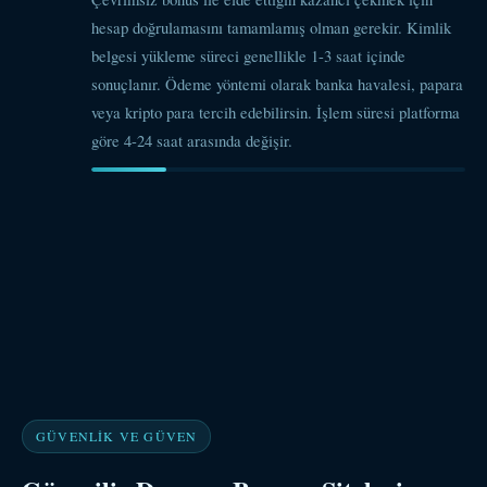
hesap doğrulamasını tamamlamış olman gerekir. Kimlik
belgesi yükleme süreci genellikle 1-3 saat içinde
sonuçlanır. Ödeme yöntemi olarak banka havalesi, papara
veya kripto para tercih edebilirsin. İşlem süresi platforma
göre 4-24 saat arasında değişir.
GÜVENLIK VE GÜVEN