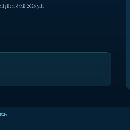
ilgileri dahil 2026 yılı
 2026