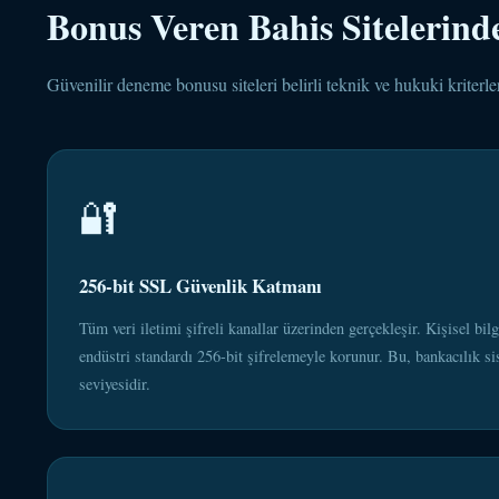
Bonus Veren Bahis Sitelerind
Güvenilir deneme bonusu siteleri belirli teknik ve hukuki kriterler
🔐
256-bit SSL Güvenlik Katmanı
Tüm veri iletimi şifreli kanallar üzerinden gerçekleşir. Kişisel bilg
endüstri standardı 256-bit şifrelemeyle korunur. Bu, bankacılık si
seviyesidir.