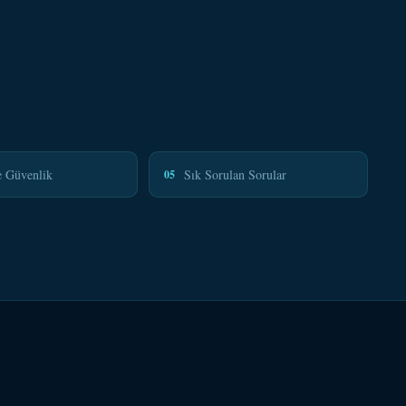
 Güvenlik
Sık Sorulan Sorular
05