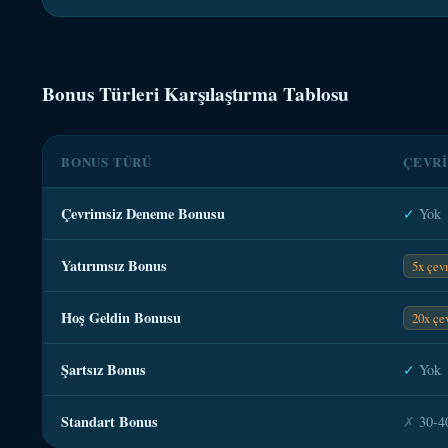
Bonus Türleri Karşılaştırma Tablosu
BONUS TÜRÜ
ÇEVRI
Çevrimsiz Deneme Bonusu
✓
Yok
Yatırımsız Bonus
5x çev
Hoş Geldin Bonusu
20x çe
Şartsız Bonus
✓
Yok
Standart Bonus
✗
30-4