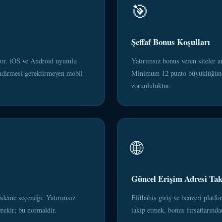
🎯
Şeffaf Bonus Koşulları
iyor. iOS ve Android uyumlu
Yatırımsız bonus veren siteler ar
indirmesi gerektirmeyen mobil
Minimum 12 punto büyüklüğünde,
zorunluluktur.
🌐
Güncel Erişim Adresi Tak
 ödeme seçeneği. Yatırımsız
Elitbahis giriş ve benzeri platf
rekir; bu normaldir.
takip etmek, bonus fırsatlarında