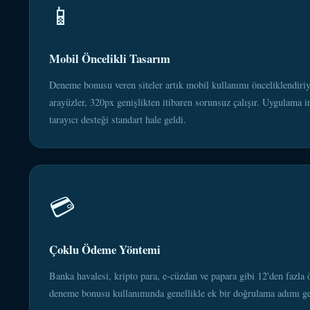
📱
Mobil Öncelikli Tasarım
Deneme bonusu veren siteler artık mobil kullanımı önceliklendir
arayüzler, 320px genişlikten itibaren sorunsuz çalışır. Uygulama 
tarayıcı desteği standart hale geldi.
💳
Çoklu Ödeme Yöntemi
Banka havalesi, kripto para, e-cüzdan ve papara gibi 12'den fazla
deneme bonusu kullanımında genellikle ek bir doğrulama adımı ge