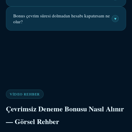
platform kendi kullanım koşullarını belirler ve bazıları çoklu
Evet. 2026 itibarıyla deneme bonusu veren sitelerin büyük
hesap kullanımını kısıtlayabilir. Her platformun şartlarını
Bonus çevrim süresi dolmadan hesabı kapatırsam ne
çoğunluğu mobil öncelikli tasarıma geçmiş durumda. iOS ve
▼
ayrı ayrı inceleme, olası hesap askıya alma durumlarından
olur?
Android tarayıcılarından sorunsuz erişim sağlanabiliyor.
kaçınmanı sağlar.
Ayrıca bazı platformların mobil uygulaması da mevcut;
Çevrim süresi dolmadan hesabı kapatma veya bonusu
uygulama üzerinden bonus talebi masaüstüyle aynı şekilde
kullanmama durumunda bonus bakiyesi genellikle iptal
çalışıyor.
edilir. Gerçek para bakiyesi ise hesabında kalır ve çekim
talebinde bulunabilirsin. Çevrimsiz bonus modelinde bu risk
çok daha düşüktür çünkü kullanım koşulları daha az
kısıtlayıcıdır.
VIDEO REHBER
Çevrimsiz Deneme Bonusu Nasıl Alınır
— Görsel Rehber