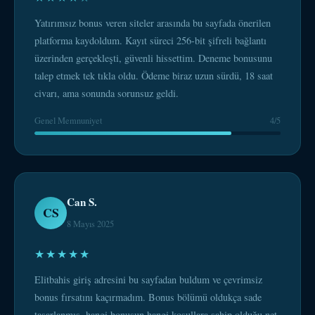
Yatırımsız bonus veren siteler arasında bu sayfada önerilen
platforma kaydoldum. Kayıt süreci 256-bit şifreli bağlantı
üzerinden gerçekleşti, güvenli hissettim. Deneme bonusunu
talep etmek tek tıkla oldu. Ödeme biraz uzun sürdü, 18 saat
civarı, ama sonunda sorunsuz geldi.
Genel Memnuniyet
4/5
Can S.
CS
8 Mayıs 2025
★★★★★
Elitbahis giriş adresini bu sayfadan buldum ve çevrimsiz
bonus fırsatını kaçırmadım. Bonus bölümü oldukça sade
tasarlanmış, hangi bonusun hangi koşullara sahip olduğu net