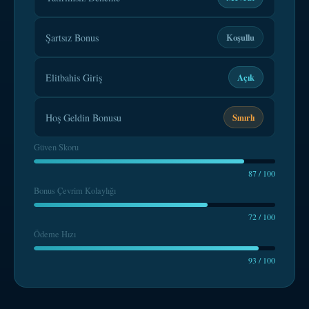
Şartsız Bonus
Koşullu
Elitbahis Giriş
Açık
Hoş Geldin Bonusu
Sınırlı
Güven Skoru
87 / 100
Bonus Çevrim Kolaylığı
72 / 100
Ödeme Hızı
93 / 100