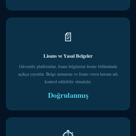
📄
Lisans ve Yasal Belgeler
Güvenilir platformlar, lisans bilgilerini footer bölümünde
açıkça yayınlar. Belge numarası ve lisans veren kurum adı
kontrol edilebilir olmalıdır.
Doğrulanmış