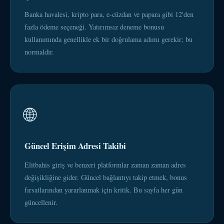
Banka havalesi, kripto para, e-cüzdan ve papara gibi 12'den
fazla ödeme seçeneği. Yatırımsız deneme bonusu
kullanımında genellikle ek bir doğrulama adımı gerekir; bu
normaldir.
🌐
Güncel Erişim Adresi Takibi
Elitbahis giriş ve benzeri platformlar zaman zaman adres
değişikliğine gider. Güncel bağlantıyı takip etmek, bonus
fırsatlarından yararlanmak için kritik. Bu sayfa her gün
güncellenir.