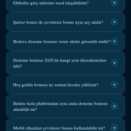
yükümlülük ya hiç yoktur ya da çok düşük tutulur. Yani
Elitbahis giriş adresine nasıl ulaşabilirim?
▼
alınabilen bir bonus türüdür. Ancak bazı platformlar bu
aldığın bonusu doğrudan kullanabilir, kazancını daha kolay
bonusu talep etmeden önce telefon veya kimlik doğrulaması
Elitbahis ve benzeri platformların erişim adresleri zaman
çekebilirsin.
isteyebilir. Bu, kötüye kullanımı önlemek amacıyla yapılan
Şartsız bonus ile çevrimsiz bonus aynı şey midir?
▼
zaman değişebilir. Bu sayfanın en altındaki "Güncel Adres"
standart bir güvenlik adımıdır ve bonusun gerçekliğini
bölümü her gün güncellenmektedir. Alternatif olarak, bu
etkilemez.
Benzer ama tam olarak aynı değil. Şartsız bonus, herhangi
sayfayı favorilere ekleyerek her zaman güncel bağlantıya
Bedava deneme bonusu veren siteler güvenilir midir?
▼
bir koşul öne sürülmeden verilen bonusu ifade eder.
ulaşabilirsin. Arama motorlarında arama yapmak yerine
Çevrimsiz bonus ise özellikle çevrim yükümlülüğünün
doğrudan güvenilir kaynaklara başvurman daha sağlıklı bir
Güvenilirlik, bonusun bedava olup olmamasıyla doğrudan
olmadığı bonusu tanımlar. Bir bonus hem şartsız hem
yöntemdir.
Deneme bonusu 2026'da hangi yeni düzenlemelere
ilişkili değildir. Önemli olan platformun lisans durumu, SSL
▼
çevrimsiz olabilir; bu durumda en kullanıcı dostu bonus
tabi?
sertifikası, ödeme geçmişi ve kullanıcı yorumlarıdır. Bu
türünden bahsediyoruz demektir.
sayfada incelenen güvenilir deneme bonusu siteleri, bu
2026 yılında bonus veren bahis siteleri için şeffaflık
kriterlerin tamamını karşılamaktadır. Yine de herhangi bir
Hoş geldin bonusu ne zaman hesaba yüklenir?
▼
gereksinimleri artırıldı. Özellikle çevrim koşullarının açık
platforma para yatırmadan önce kendi araştırmanı yapmanı
ve anlaşılır biçimde yazılması, bonus süre sınırlarının
Hoş geldin bonusu, ilk yatırımın ardından genellikle
öneririz.
kullanıcıya bildirilmesi ve hesap doğrulama süreçlerinin
Birden fazla platformdan aynı anda deneme bonusu
otomatik olarak hesaba yüklenir. Bu süreç çoğu platformda
▼
hızlandırılması öne çıkan değişiklikler arasında. Bu
alınabilir mi?
anlık gerçekleşir; ancak bazı durumlarda 15-30 dakika
gelişmeler kullanıcı lehine bir tablo çiziyor.
bekleme söz konusu olabilir. Yükleme gerçekleşmezse canlı
Teknik olarak farklı platformlarda ayrı hesaplar açarak
destek hattına başvurmak en hızlı çözümdür.
Mobil cihazdan çevrimsiz bonus kullanılabilir mi?
▼
birden fazla deneme bonusu almak mümkündür. Ancak her