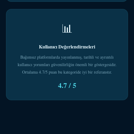
📊
Kullanıcı Değerlendirmeleri
Bağımsız platformlarda yayınlanmış, tarihli ve ayrıntılı
kullanıcı yorumları güvenilirliğin önemli bir göstergesidir.
Ortalama 4.7/5 puan bu kategoride iyi bir referanstır.
4.7 / 5