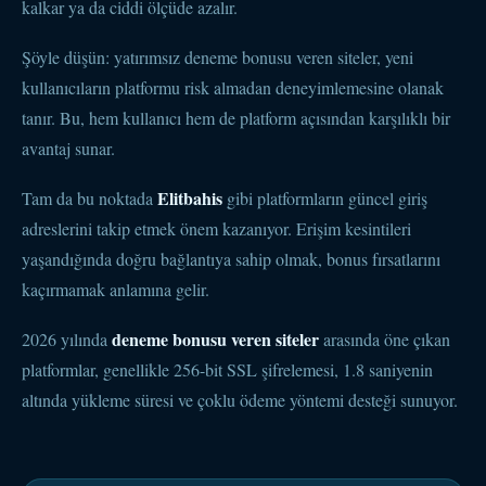
kalkar ya da ciddi ölçüde azalır.
Şöyle düşün: yatırımsız deneme bonusu veren siteler, yeni
kullanıcıların platformu risk almadan deneyimlemesine olanak
tanır. Bu, hem kullanıcı hem de platform açısından karşılıklı bir
avantaj sunar.
Elitbahis
Tam da bu noktada
gibi platformların güncel giriş
adreslerini takip etmek önem kazanıyor. Erişim kesintileri
yaşandığında doğru bağlantıya sahip olmak, bonus fırsatlarını
kaçırmamak anlamına gelir.
deneme bonusu veren siteler
2026 yılında
arasında öne çıkan
platformlar, genellikle 256-bit SSL şifrelemesi, 1.8 saniyenin
altında yükleme süresi ve çoklu ödeme yöntemi desteği sunuyor.