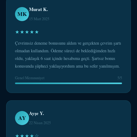
Murat K.
MK
15 Mart 2025
★★★★★
Çevrimsiz deneme bonusunu aldım ve gerçekten çevrim şartı
olmadan kullandım. Ödeme süreci de beklediğimden hızlı
oldu, yaklaşık 6 saat içinde hesabıma geçti. Şartsız bonus
konusunda şüpheci yaklaşıyordum ama bu sefer yanılmışım.
Genel Memnuniyet
5/5
Ayşe Y.
AY
22 Nisan 2025
★★★★☆