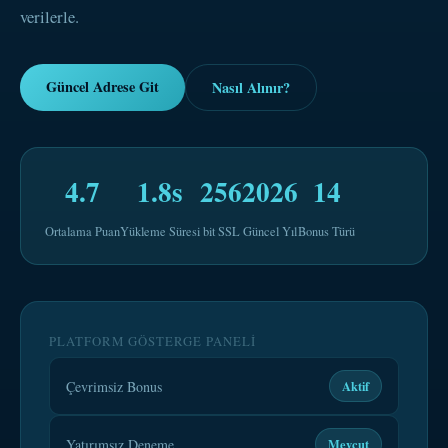
verilerle.
Güncel Adrese Git
Nasıl Alınır?
4.7
1.8s
256
2026
14
Ortalama Puan
Yükleme Süresi
bit SSL
Güncel Yıl
Bonus Türü
PLATFORM GÖSTERGE PANELI
Çevrimsiz Bonus
Aktif
Yatırımsız Deneme
Mevcut