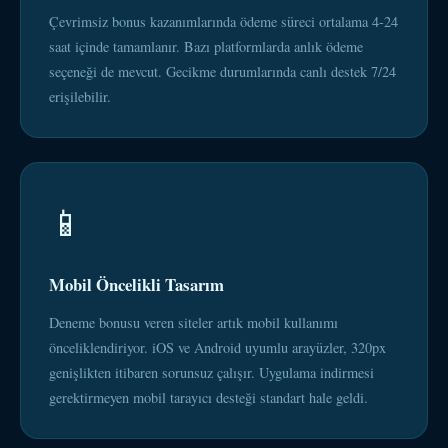
Çevrimsiz bonus kazanımlarında ödeme süreci ortalama 4-24
saat içinde tamamlanır. Bazı platformlarda anlık ödeme
seçeneği de mevcut. Gecikme durumlarında canlı destek 7/24
erişilebilir.
📱
Mobil Öncelikli Tasarım
Deneme bonusu veren siteler artık mobil kullanımı
önceliklendiriyor. iOS ve Android uyumlu arayüzler, 320px
genişlikten itibaren sorunsuz çalışır. Uygulama indirmesi
gerektirmeyen mobil tarayıcı desteği standart hale geldi.