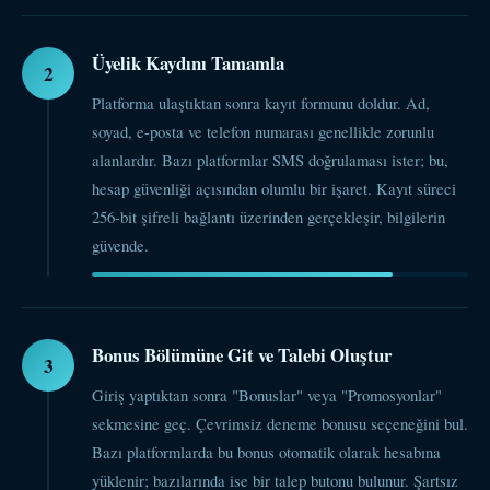
Üyelik Kaydını Tamamla
2
Platforma ulaştıktan sonra kayıt formunu doldur. Ad,
soyad, e-posta ve telefon numarası genellikle zorunlu
alanlardır. Bazı platformlar SMS doğrulaması ister; bu,
hesap güvenliği açısından olumlu bir işaret. Kayıt süreci
256-bit şifreli bağlantı üzerinden gerçekleşir, bilgilerin
güvende.
Bonus Bölümüne Git ve Talebi Oluştur
3
Giriş yaptıktan sonra "Bonuslar" veya "Promosyonlar"
sekmesine geç. Çevrimsiz deneme bonusu seçeneğini bul.
Bazı platformlarda bu bonus otomatik olarak hesabına
yüklenir; bazılarında ise bir talep butonu bulunur. Şartsız