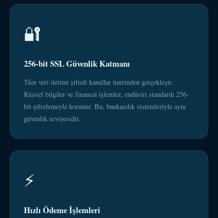
🔐
256-bit SSL Güvenlik Katmanı
Tüm veri iletimi şifreli kanallar üzerinden gerçekleşir.
Kişisel bilgiler ve finansal işlemler, endüstri standardı 256-
bit şifrelemeyle korunur. Bu, bankacılık sistemleriyle aynı
güvenlik seviyesidir.
⚡
Hızlı Ödeme İşlemleri