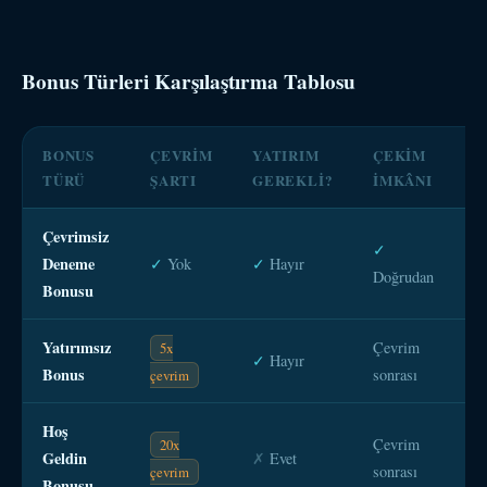
Bonus Türleri Karşılaştırma Tablosu
BONUS
ÇEVRIM
YATIRIM
ÇEKIM
S
TÜRÜ
ŞARTI
GEREKLI?
İMKÂNI
Çevrimsiz
✓
Deneme
✓
Yok
✓
Hayır
7 
Doğrudan
Bonusu
Yatırımsız
Çevrim
1
5x
✓
Hayır
Bonus
sonrası
g
çevrim
Hoş
Çevrim
3
20x
Geldin
✗
Evet
sonrası
g
çevrim
Bonusu