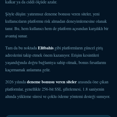
kalkar ya da ciddi ölçüde azalır.
Şöyle düşün: yatırımsız deneme bonusu veren siteler, yeni
kullanıcıların platformu risk almadan deneyimlemesine olanak
tanır. Bu, hem kullanıcı hem de platform açısından karşılıklı bir
avantaj sunar.
Elitbahis
Tam da bu noktada
gibi platformların güncel giriş
adreslerini takip etmek önem kazanıyor. Erişim kesintileri
yaşandığında doğru bağlantıya sahip olmak, bonus fırsatlarını
kaçırmamak anlamına gelir.
deneme bonusu veren siteler
2026 yılında
arasında öne çıkan
platformlar, genellikle 256-bit SSL şifrelemesi, 1.8 saniyenin
altında yükleme süresi ve çoklu ödeme yöntemi desteği sunuyor.