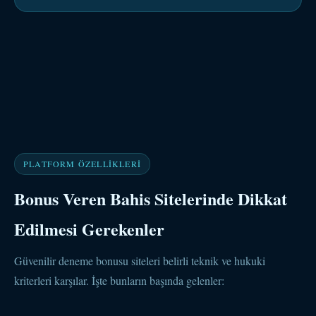
PLATFORM ÖZELLIKLERI
Bonus Veren Bahis Sitelerinde Dikkat
Edilmesi Gerekenler
Güvenilir deneme bonusu siteleri belirli teknik ve hukuki
kriterleri karşılar. İşte bunların başında gelenler: