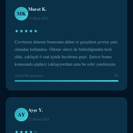
Murat K.
MK
15 Mart 2025
★★★★★
Çevrimsiz deneme bonusunu aldım ve gerçekten çevrim şartı
olmadan kullandım. Ödeme süreci de beklediğimden hızlı
oldu, yaklaşık 6 saat içinde hesabıma geçti. Şartsız bonus
konusunda şüpheci yaklaşıyordum ama bu sefer yanılmışım.
Genel Memnuniyet
5/5
Ayşe Y.
AY
22 Nisan 2025
★★★★☆