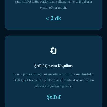
canlı sohbet hattı, platformun kullanıcıya verdiği değerin
somut göstergesidir.
< 2 dk
🔄
Şeffaf Çevrim Koşulları
Bonus şartları Türkçe, okunabilir bir formatta sunulmalıdır.
Gizli koşul barındıran platformlar güvenilir deneme bonusu
siteleri kategorisine girmez.
Şeffaf