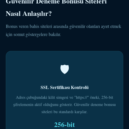
Güvenilir Deneme Bonusu Siteleri
Nasıl Anlaşılır?
Bonus veren bahis siteleri arasında güvenilir olanları ayırt etmek
için somut göstergelere bakılır.
🛡️
SSL Sertifikası Kontrolü
Adres çubuğundaki kilit simgesi ve "https://" öneki, 256-bit
şifrelemenin aktif olduğunu gösterir. Güvenilir deneme bonusu
siteleri bu standardı karşılar.
256-bit