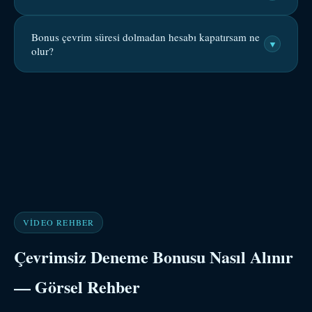
platform kendi kullanım koşullarını belirler ve bazıları çoklu
Evet. 2026 itibarıyla deneme bonusu veren sitelerin büyük
hesap kullanımını kısıtlayabilir. Her platformun şartlarını
Bonus çevrim süresi dolmadan hesabı kapatırsam ne
çoğunluğu mobil öncelikli tasarıma geçmiş durumda. iOS ve
▼
ayrı ayrı inceleme, olası hesap askıya alma durumlarından
olur?
Android tarayıcılarından sorunsuz erişim sağlanabiliyor.
kaçınmanı sağlar.
Ayrıca bazı platformların mobil uygulaması da mevcut;
Çevrim süresi dolmadan hesabı kapatma veya bonusu
uygulama üzerinden bonus talebi masaüstüyle aynı şekilde
kullanmama durumunda bonus bakiyesi genellikle iptal
çalışıyor.
edilir. Gerçek para bakiyesi ise hesabında kalır ve çekim
talebinde bulunabilirsin. Çevrimsiz bonus modelinde bu risk
çok daha düşüktür çünkü kullanım koşulları daha az
kısıtlayıcıdır.
VIDEO REHBER
Çevrimsiz Deneme Bonusu Nasıl Alınır
— Görsel Rehber