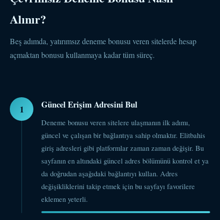
Alınır?
Beş adımda, yatırımsız deneme bonusu veren sitelerde hesap
açmaktan bonusu kullanmaya kadar tüm süreç.
Güncel Erişim Adresini Bul
1
Deneme bonusu veren sitelere ulaşmanın ilk adımı,
güncel ve çalışan bir bağlantıya sahip olmaktır. Elitbahis
giriş adresleri gibi platformlar zaman zaman değişir. Bu
sayfanın en altındaki güncel adres bölümünü kontrol et ya
da doğrudan aşağıdaki bağlantıyı kullan. Adres
değişikliklerini takip etmek için bu sayfayı favorilere
eklemen yeterli.