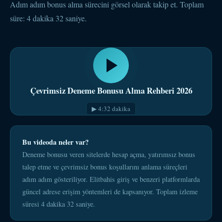
Adım adım bonus alma sürecini görsel olarak takip et. Toplam
süre: 4 dakika 32 saniye.
Çevrimsiz Deneme Bonusu Alma Rehberi 2026
▶ 4:32 dakika
Bu videoda neler var?
Deneme bonusu veren sitelerde hesap açma, yatırımsız bonus
talep etme ve çevrimsiz bonus koşullarını anlama süreçleri
adım adım gösteriliyor. Elitbahis giriş ve benzeri platformlarda
güncel adrese erişim yöntemleri de kapsanıyor. Toplam izleme
süresi 4 dakika 32 saniye.