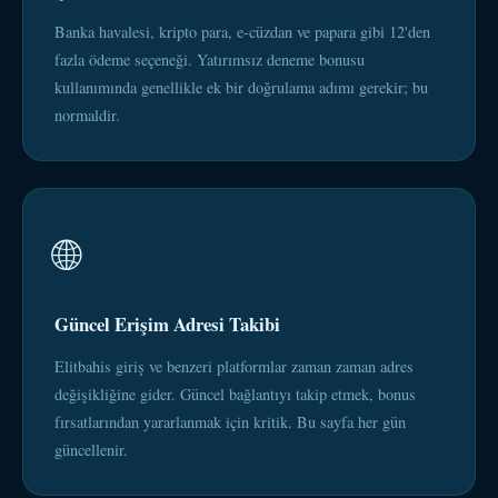
Banka havalesi, kripto para, e-cüzdan ve papara gibi 12'den
fazla ödeme seçeneği. Yatırımsız deneme bonusu
kullanımında genellikle ek bir doğrulama adımı gerekir; bu
normaldir.
🌐
Güncel Erişim Adresi Takibi
Elitbahis giriş ve benzeri platformlar zaman zaman adres
değişikliğine gider. Güncel bağlantıyı takip etmek, bonus
fırsatlarından yararlanmak için kritik. Bu sayfa her gün
güncellenir.