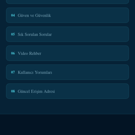
Güven ve Güvenlik
04
Sık Sorulan Sorular
05
Video Rehber
06
Kullanıcı Yorumları
07
Güncel Erişim Adresi
08