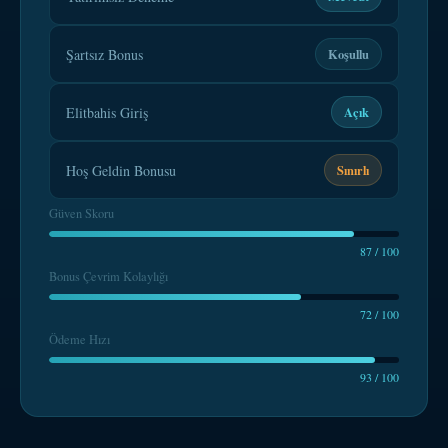
Şartsız Bonus
Koşullu
Elitbahis Giriş
Açık
Hoş Geldin Bonusu
Sınırlı
Güven Skoru
87 / 100
Bonus Çevrim Kolaylığı
72 / 100
Ödeme Hızı
93 / 100