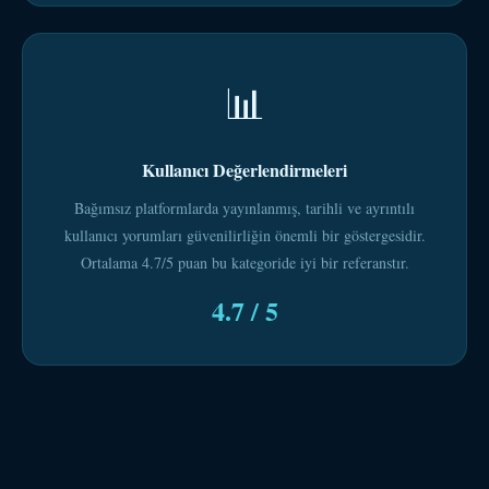
📊
Kullanıcı Değerlendirmeleri
Bağımsız platformlarda yayınlanmış, tarihli ve ayrıntılı
kullanıcı yorumları güvenilirliğin önemli bir göstergesidir.
Ortalama 4.7/5 puan bu kategoride iyi bir referanstır.
4.7 / 5