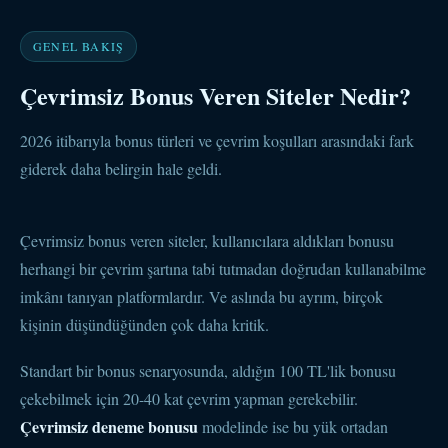
GENEL BAKIŞ
Çevrimsiz Bonus Veren Siteler Nedir?
2026 itibarıyla bonus türleri ve çevrim koşulları arasındaki fark
giderek daha belirgin hale geldi.
Çevrimsiz bonus veren siteler, kullanıcılara aldıkları bonusu
herhangi bir çevrim şartına tabi tutmadan doğrudan kullanabilme
imkânı tanıyan platformlardır. Ve aslında bu ayrım, birçok
kişinin düşündüğünden çok daha kritik.
Standart bir bonus senaryosunda, aldığın 100 TL'lik bonusu
çekebilmek için 20-40 kat çevrim yapman gerekebilir.
Çevrimsiz deneme bonusu
modelinde ise bu yük ortadan