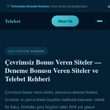
rımsız deneme bonusu
veren siteler karşılaştırması
🔐 256-bit SSL
Telebet
Siteye Git
2026 GÜNCEL REHBER
Çevrimsiz Bonus Veren Siteler —
Deneme Bonusu Veren Siteler ve
Telebet Rehberi
Çevrimsiz bonus veren siteler, yatırımsız deneme bonusu
fırsatları ve şartsız bonus koşulları hakkında kapsamlı, teknik
bir bakış. Elitbahis giriş bilgileri dahil 2026 yılı güncel