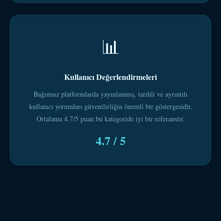
📊
Kullanıcı Değerlendirmeleri
Bağımsız platformlarda yayınlanmış, tarihli ve ayrıntılı
kullanıcı yorumları güvenilirliğin önemli bir göstergesidir.
Ortalama 4.7/5 puan bu kategoride iyi bir referanstır.
4.7 / 5