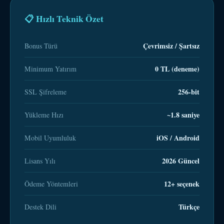
📋 Hızlı Teknik Özet
Çevrimsiz / Şartsız
Bonus Türü
0 TL (deneme)
Minimum Yatırım
256-bit
SSL Şifreleme
~1.8 saniye
Yükleme Hızı
iOS / Android
Mobil Uyumluluk
2026 Güncel
Lisans Yılı
12+ seçenek
Ödeme Yöntemleri
Türkçe
Destek Dili