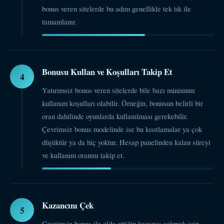
bonus veren sitelerde bu adım genellikle tek tık ile
tamamlanır.
Bonusu Kullan ve Koşulları Takip Et
4
Yatırımsız bonus veren sitelerde bile bazı minimum
kullanım koşulları olabilir. Örneğin, bonusun belirli bir
oran dahilinde oyunlarda kullanılması gerekebilir.
Çevrimsiz bonus modelinde ise bu kısıtlamalar ya çok
düşüktür ya da hiç yoktur. Hesap panelinden kalan süreyi
ve kullanım oranını takip et.
Kazancını Çek
5
Çevrimsiz bonus ile elde ettiğin kazancı çekmek için