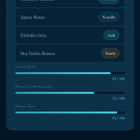
Şartsız Bonus
Koşullu
Elitbahis Giriş
Açık
Hoş Geldin Bonusu
Sınırlı
Güven Skoru
87 / 100
Bonus Çevrim Kolaylığı
72 / 100
Ödeme Hızı
93 / 100