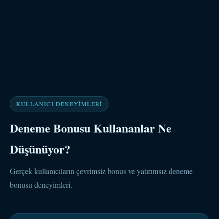
KULLANICI DENEYIMLERI
Deneme Bonusu Kullananlar Ne
Düşünüyor?
Gerçek kullanıcıların çevrimsiz bonus ve yatırımsız deneme
bonusu deneyimleri.