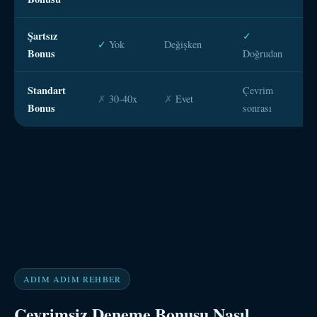
Şartsız
✓
✓
Yok
Değişken
3 
Bonus
Doğrudan
Standart
Çevrim
6
✗
30-40x
✗
Evet
Bonus
sonrası
g
ADIM ADIM REHBER
Çevrimsiz Deneme Bonusu Nasıl