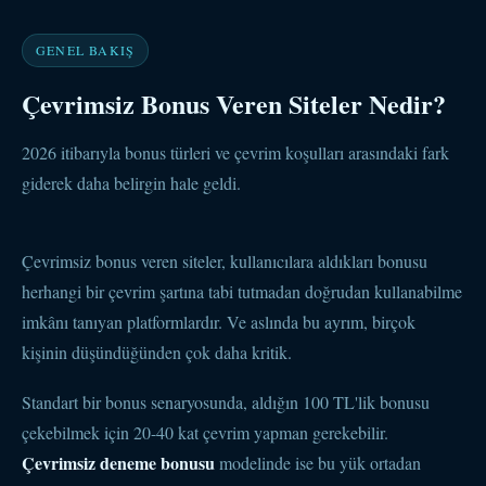
GENEL BAKIŞ
Çevrimsiz Bonus Veren Siteler Nedir?
2026 itibarıyla bonus türleri ve çevrim koşulları arasındaki fark
giderek daha belirgin hale geldi.
Çevrimsiz bonus veren siteler, kullanıcılara aldıkları bonusu
herhangi bir çevrim şartına tabi tutmadan doğrudan kullanabilme
imkânı tanıyan platformlardır. Ve aslında bu ayrım, birçok
kişinin düşündüğünden çok daha kritik.
Standart bir bonus senaryosunda, aldığın 100 TL'lik bonusu
çekebilmek için 20-40 kat çevrim yapman gerekebilir.
Çevrimsiz deneme bonusu
modelinde ise bu yük ortadan