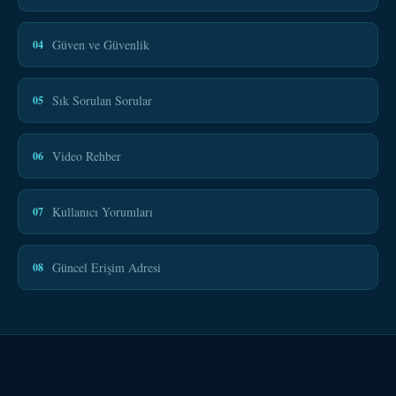
Güven ve Güvenlik
04
Sık Sorulan Sorular
05
Video Rehber
06
Kullanıcı Yorumları
07
Güncel Erişim Adresi
08