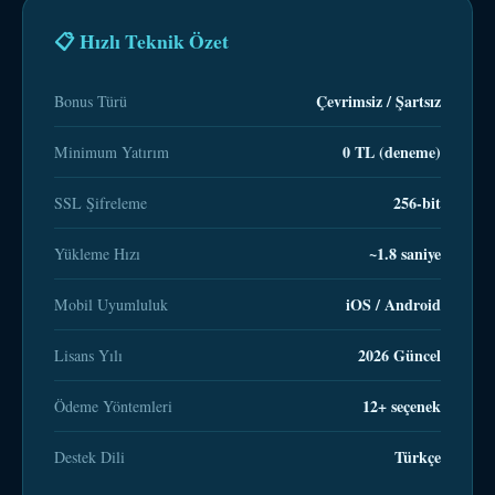
📋 Hızlı Teknik Özet
Çevrimsiz / Şartsız
Bonus Türü
0 TL (deneme)
Minimum Yatırım
256-bit
SSL Şifreleme
~1.8 saniye
Yükleme Hızı
iOS / Android
Mobil Uyumluluk
2026 Güncel
Lisans Yılı
12+ seçenek
Ödeme Yöntemleri
Türkçe
Destek Dili