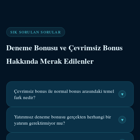
SIK SORULAN SORULAR
Deneme Bonusu ve Çevrimsiz Bonus
Hakkında Merak Edilenler
Çevrimsiz bonus ile normal bonus arasındaki temel
▼
fark nedir?
Normal bir bonusta, kazancını çekebilmek için belirli bir
Yatırımsız deneme bonusu gerçekten herhangi bir
çevrim şartını yerine getirmen gerekir. Bu şart genellikle
▼
yatırım gerektirmiyor mu?
bonus miktarının 20-40 katı kadar işlem hacmine ulaşmak
anlamına gelir. Çevrimsiz bonus modelinde ise bu
Evet, yatırımsız deneme bonusu hesabına para yatırmadan