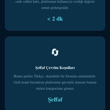
canlı sohbet hattı, platformun kullanıcıya verdiği değerin
somut göstergesidir.
< 2 dk
🔄
Şeffaf Çevrim Koşulları
Bonus şartları Türkçe, okunabilir bir formatta sunulmalıdır.
Gizli koşul barındıran platformlar güvenilir deneme bonusu
siteleri kategorisine girmez.
Şeffaf