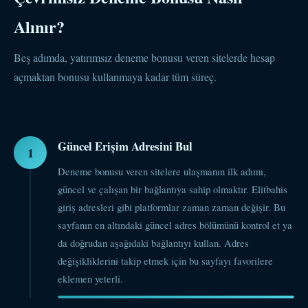
Alınır?
Beş adımda, yatırımsız deneme bonusu veren sitelerde hesap
açmaktan bonusu kullanmaya kadar tüm süreç.
Güncel Erişim Adresini Bul
1
Deneme bonusu veren sitelere ulaşmanın ilk adımı,
güncel ve çalışan bir bağlantıya sahip olmaktır. Elitbahis
giriş adresleri gibi platformlar zaman zaman değişir. Bu
sayfanın en altındaki güncel adres bölümünü kontrol et ya
da doğrudan aşağıdaki bağlantıyı kullan. Adres
değişikliklerini takip etmek için bu sayfayı favorilere
eklemen yeterli.