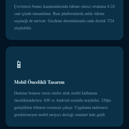
Çevrimsiz bonus kazanımlarında ödeme süreci ortalama 4-24
saat içinde tamamlanır. Bazı platformlarda anlık ödeme
seçeneği de mevcut. Gecikme durumlarında canlı destek 7/24
erişilebilir.
📱
Mobil Öncelikli Tasarım
Deneme bonusu veren siteler artık mobil kullanımı
önceliklendiriyor. iOS ve Android uyumlu arayüzler, 320px
genişlikten itibaren sorunsuz çalışır. Uygulama indirmesi
gerektirmeyen mobil tarayıcı desteği standart hale geldi.