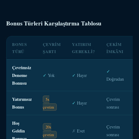
Bonus Türleri Karşılaştırma Tablosu
BONUS
ÇEVRIM
YATIRIM
ÇEKIM
S
TÜRÜ
ŞARTI
GEREKLI?
İMKÂNI
Çevrimsiz
✓
Deneme
✓
Yok
✓
Hayır
7 
Doğrudan
Bonusu
Yatırımsız
Çevrim
1
5x
✓
Hayır
Bonus
sonrası
g
çevrim
Hoş
Çevrim
3
20x
Geldin
✗
Evet
sonrası
g
çevrim
Bonusu