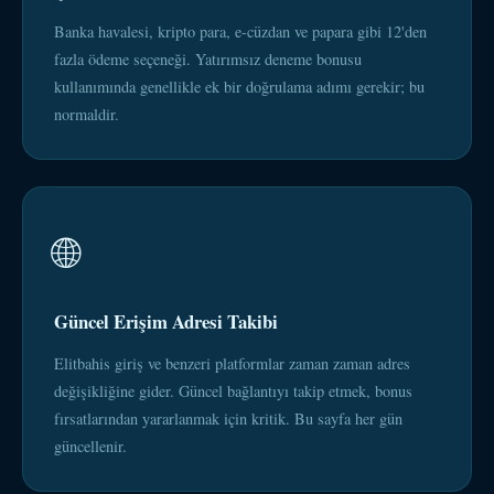
Banka havalesi, kripto para, e-cüzdan ve papara gibi 12'den
fazla ödeme seçeneği. Yatırımsız deneme bonusu
kullanımında genellikle ek bir doğrulama adımı gerekir; bu
normaldir.
🌐
Güncel Erişim Adresi Takibi
Elitbahis giriş ve benzeri platformlar zaman zaman adres
değişikliğine gider. Güncel bağlantıyı takip etmek, bonus
fırsatlarından yararlanmak için kritik. Bu sayfa her gün
güncellenir.