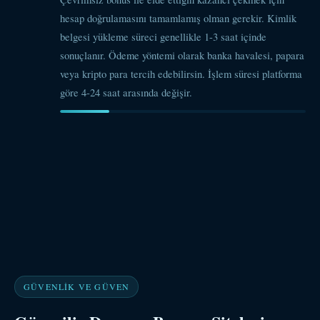
hesap doğrulamasını tamamlamış olman gerekir. Kimlik
belgesi yükleme süreci genellikle 1-3 saat içinde
sonuçlanır. Ödeme yöntemi olarak banka havalesi, papara
veya kripto para tercih edebilirsin. İşlem süresi platforma
göre 4-24 saat arasında değişir.
GÜVENLIK VE GÜVEN