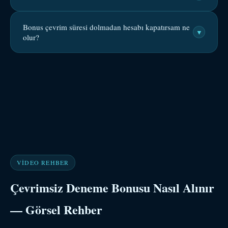
platform kendi kullanım koşullarını belirler ve bazıları çoklu
Evet. 2026 itibarıyla deneme bonusu veren sitelerin büyük
hesap kullanımını kısıtlayabilir. Her platformun şartlarını
Bonus çevrim süresi dolmadan hesabı kapatırsam ne
çoğunluğu mobil öncelikli tasarıma geçmiş durumda. iOS ve
▼
ayrı ayrı inceleme, olası hesap askıya alma durumlarından
olur?
Android tarayıcılarından sorunsuz erişim sağlanabiliyor.
kaçınmanı sağlar.
Ayrıca bazı platformların mobil uygulaması da mevcut;
Çevrim süresi dolmadan hesabı kapatma veya bonusu
uygulama üzerinden bonus talebi masaüstüyle aynı şekilde
kullanmama durumunda bonus bakiyesi genellikle iptal
çalışıyor.
edilir. Gerçek para bakiyesi ise hesabında kalır ve çekim
talebinde bulunabilirsin. Çevrimsiz bonus modelinde bu risk
çok daha düşüktür çünkü kullanım koşulları daha az
kısıtlayıcıdır.
VIDEO REHBER
Çevrimsiz Deneme Bonusu Nasıl Alınır
— Görsel Rehber