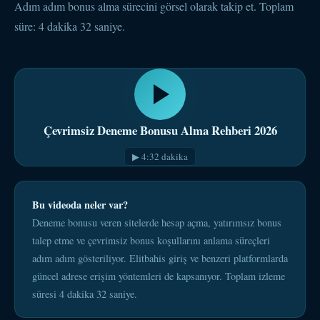
Adım adım bonus alma sürecini görsel olarak takip et. Toplam
süre: 4 dakika 32 saniye.
Çevrimsiz Deneme Bonusu Alma Rehberi 2026
▶ 4:32 dakika
Bu videoda neler var?
Deneme bonusu veren sitelerde hesap açma, yatırımsız bonus
talep etme ve çevrimsiz bonus koşullarını anlama süreçleri
adım adım gösteriliyor. Elitbahis giriş ve benzeri platformlarda
güncel adrese erişim yöntemleri de kapsanıyor. Toplam izleme
süresi 4 dakika 32 saniye.