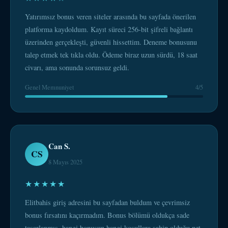
Yatırımsız bonus veren siteler arasında bu sayfada önerilen
platforma kaydoldum. Kayıt süreci 256-bit şifreli bağlantı
üzerinden gerçekleşti, güvenli hissettim. Deneme bonusunu
talep etmek tek tıkla oldu. Ödeme biraz uzun sürdü, 18 saat
civarı, ama sonunda sorunsuz geldi.
Genel Memnuniyet
4/5
Can S.
CS
8 Mayıs 2025
★★★★★
Elitbahis giriş adresini bu sayfadan buldum ve çevrimsiz
bonus fırsatını kaçırmadım. Bonus bölümü oldukça sade
tasarlanmış, hangi bonusun hangi koşullara sahip olduğu net