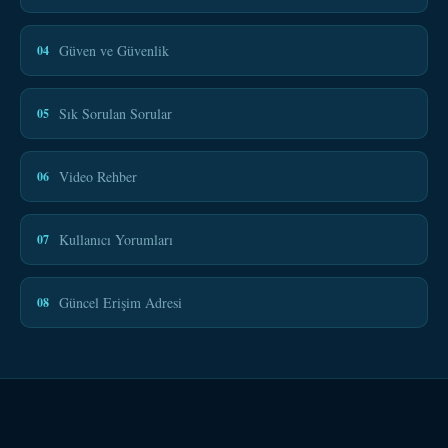
Güven ve Güvenlik
04
Sık Sorulan Sorular
05
Video Rehber
06
Kullanıcı Yorumları
07
Güncel Erişim Adresi
08