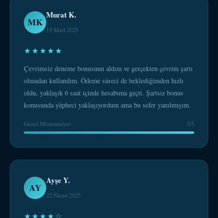
Murat K.
MK
15 Mart 2025
★★★★★
Çevrimsiz deneme bonusunu aldım ve gerçekten çevrim şartı
olmadan kullandım. Ödeme süreci de beklediğimden hızlı
oldu, yaklaşık 6 saat içinde hesabıma geçti. Şartsız bonus
konusunda şüpheci yaklaşıyordum ama bu sefer yanılmışım.
Genel Memnuniyet
5/5
Ayşe Y.
AY
22 Nisan 2025
★★★★☆