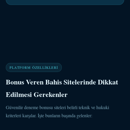
PLATFORM ÖZELLIKLERI
Bonus Veren Bahis Sitelerinde Dikkat
Edilmesi Gerekenler
Güvenilir deneme bonusu siteleri belirli teknik ve hukuki
kriterleri karşılar. İşte bunların başında gelenler: