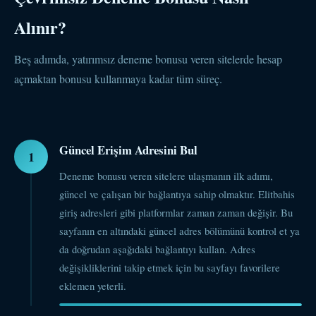
Alınır?
Beş adımda, yatırımsız deneme bonusu veren sitelerde hesap
açmaktan bonusu kullanmaya kadar tüm süreç.
Güncel Erişim Adresini Bul
1
Deneme bonusu veren sitelere ulaşmanın ilk adımı,
güncel ve çalışan bir bağlantıya sahip olmaktır. Elitbahis
giriş adresleri gibi platformlar zaman zaman değişir. Bu
sayfanın en altındaki güncel adres bölümünü kontrol et ya
da doğrudan aşağıdaki bağlantıyı kullan. Adres
değişikliklerini takip etmek için bu sayfayı favorilere
eklemen yeterli.