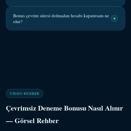
platform kendi kullanım koşullarını belirler ve bazıları çoklu
Evet. 2026 itibarıyla deneme bonusu veren sitelerin büyük
hesap kullanımını kısıtlayabilir. Her platformun şartlarını
Bonus çevrim süresi dolmadan hesabı kapatırsam ne
çoğunluğu mobil öncelikli tasarıma geçmiş durumda. iOS ve
▼
ayrı ayrı inceleme, olası hesap askıya alma durumlarından
olur?
Android tarayıcılarından sorunsuz erişim sağlanabiliyor.
kaçınmanı sağlar.
Ayrıca bazı platformların mobil uygulaması da mevcut;
Çevrim süresi dolmadan hesabı kapatma veya bonusu
uygulama üzerinden bonus talebi masaüstüyle aynı şekilde
kullanmama durumunda bonus bakiyesi genellikle iptal
çalışıyor.
edilir. Gerçek para bakiyesi ise hesabında kalır ve çekim
talebinde bulunabilirsin. Çevrimsiz bonus modelinde bu risk
çok daha düşüktür çünkü kullanım koşulları daha az
kısıtlayıcıdır.
VIDEO REHBER
Çevrimsiz Deneme Bonusu Nasıl Alınır
— Görsel Rehber