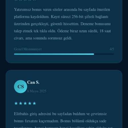
Yatırımsız bonus veren siteler arasında bu sayfada önerilen
platforma kaydoldum. Kayıt süreci 256-bit şifreli bağlantı
üzerinden gerçekleşti, güvenli hissettim. Deneme bonusunu
talep etmek tek tıkla oldu. Ödeme biraz uzun sürdü, 18 saat
civarı, ama sonunda sorunsuz geldi.
Genel Memnuniyet
4/5
Can S.
CS
8 Mayıs 2025
★★★★★
Elitbahis giriş adresini bu sayfadan buldum ve çevrimsiz
bonus fırsatını kaçırmadım. Bonus bölümü oldukça sade
tasarlanmış, hangi bonusun hangi koşullara sahip olduğu net