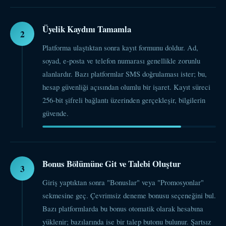
Üyelik Kaydını Tamamla
2
Platforma ulaştıktan sonra kayıt formunu doldur. Ad,
soyad, e-posta ve telefon numarası genellikle zorunlu
alanlardır. Bazı platformlar SMS doğrulaması ister; bu,
hesap güvenliği açısından olumlu bir işaret. Kayıt süreci
256-bit şifreli bağlantı üzerinden gerçekleşir, bilgilerin
güvende.
Bonus Bölümüne Git ve Talebi Oluştur
3
Giriş yaptıktan sonra "Bonuslar" veya "Promosyonlar"
sekmesine geç. Çevrimsiz deneme bonusu seçeneğini bul.
Bazı platformlarda bu bonus otomatik olarak hesabına
yüklenir; bazılarında ise bir talep butonu bulunur. Şartsız