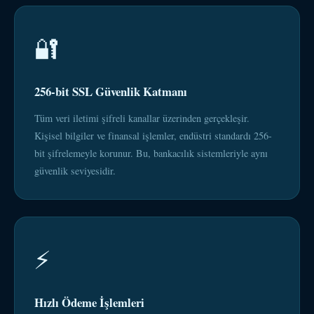
🔐
256-bit SSL Güvenlik Katmanı
Tüm veri iletimi şifreli kanallar üzerinden gerçekleşir.
Kişisel bilgiler ve finansal işlemler, endüstri standardı 256-
bit şifrelemeyle korunur. Bu, bankacılık sistemleriyle aynı
güvenlik seviyesidir.
⚡
Hızlı Ödeme İşlemleri