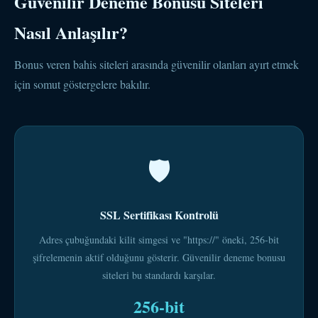
Güvenilir Deneme Bonusu Siteleri
Nasıl Anlaşılır?
Bonus veren bahis siteleri arasında güvenilir olanları ayırt etmek
için somut göstergelere bakılır.
🛡️
SSL Sertifikası Kontrolü
Adres çubuğundaki kilit simgesi ve "https://" öneki, 256-bit
şifrelemenin aktif olduğunu gösterir. Güvenilir deneme bonusu
siteleri bu standardı karşılar.
256-bit