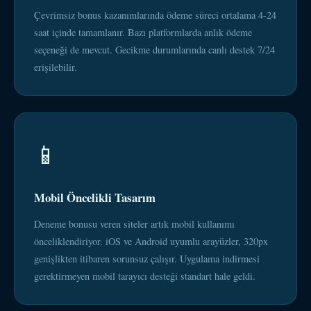
Çevrimsiz bonus kazanımlarında ödeme süreci ortalama 4-24
saat içinde tamamlanır. Bazı platformlarda anlık ödeme
seçeneği de mevcut. Gecikme durumlarında canlı destek 7/24
erişilebilir.
📱
Mobil Öncelikli Tasarım
Deneme bonusu veren siteler artık mobil kullanımı
önceliklendiriyor. iOS ve Android uyumlu arayüzler, 320px
genişlikten itibaren sorunsuz çalışır. Uygulama indirmesi
gerektirmeyen mobil tarayıcı desteği standart hale geldi.