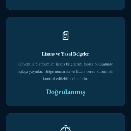
📄
Lisans ve Yasal Belgeler
Güvenilir platformlar, lisans bilgilerini footer bölümünde
açıkça yayınlar. Belge numarası ve lisans veren kurum adı
kontrol edilebilir olmalıdır.
Doğrulanmış