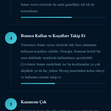
bonus veren sitelerde bu adım genellikle tek tık ile
tamamlanır.
Bonusu Kullan ve Koşulları Takip Et
4
Yatırımsız bonus veren sitelerde bile bazı minimum
kullanım koşulları olabilir. Örneğin, bonusun belirli bir
oran dahilinde oyunlarda kullanılması gerekebilir.
Çevrimsiz bonus modelinde ise bu kısıtlamalar ya çok
düşüktür ya da hiç yoktur. Hesap panelinden kalan süreyi
ve kullanım oranını takip et.
Kazancını Çek
5
Çevrimsiz bonus ile elde ettiğin kazancı çekmek için