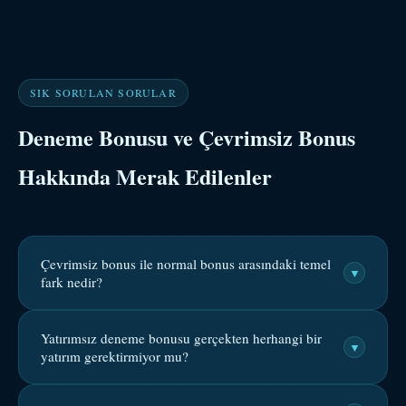
SIK SORULAN SORULAR
Deneme Bonusu ve Çevrimsiz Bonus
Hakkında Merak Edilenler
Çevrimsiz bonus ile normal bonus arasındaki temel
▼
fark nedir?
Normal bir bonusta, kazancını çekebilmek için belirli bir
Yatırımsız deneme bonusu gerçekten herhangi bir
çevrim şartını yerine getirmen gerekir. Bu şart genellikle
▼
yatırım gerektirmiyor mu?
bonus miktarının 20-40 katı kadar işlem hacmine ulaşmak
anlamına gelir. Çevrimsiz bonus modelinde ise bu
Evet, yatırımsız deneme bonusu hesabına para yatırmadan