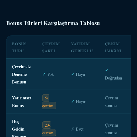
Bonus Türleri Karşılaştırma Tablosu
BONUS
ÇEVRIM
YATIRIM
ÇEKIM
S
TÜRÜ
ŞARTI
GEREKLI?
İMKÂNI
Çevrimsiz
✓
Deneme
✓
Yok
✓
Hayır
7 
Doğrudan
Bonusu
Yatırımsız
Çevrim
1
5x
✓
Hayır
Bonus
sonrası
g
çevrim
Hoş
Çevrim
3
20x
Geldin
✗
Evet
sonrası
g
çevrim
Bonusu