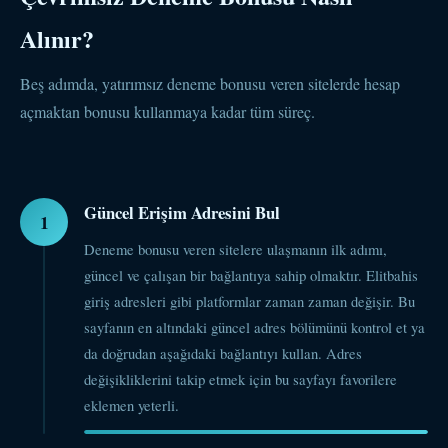
Alınır?
Beş adımda, yatırımsız deneme bonusu veren sitelerde hesap
açmaktan bonusu kullanmaya kadar tüm süreç.
Güncel Erişim Adresini Bul
1
Deneme bonusu veren sitelere ulaşmanın ilk adımı,
güncel ve çalışan bir bağlantıya sahip olmaktır. Elitbahis
giriş adresleri gibi platformlar zaman zaman değişir. Bu
sayfanın en altındaki güncel adres bölümünü kontrol et ya
da doğrudan aşağıdaki bağlantıyı kullan. Adres
değişikliklerini takip etmek için bu sayfayı favorilere
eklemen yeterli.