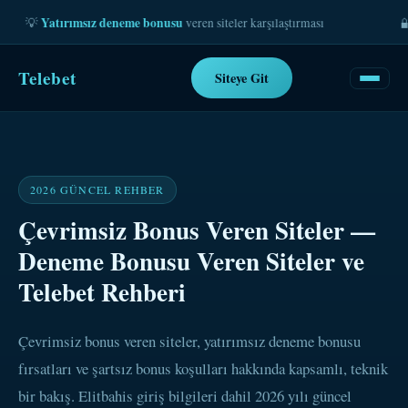
rımsız deneme bonusu
veren siteler karşılaştırması
🔐 256-bit SSL
Telebet
Siteye Git
2026 GÜNCEL REHBER
Çevrimsiz Bonus Veren Siteler —
Deneme Bonusu Veren Siteler ve
Telebet Rehberi
Çevrimsiz bonus veren siteler, yatırımsız deneme bonusu
fırsatları ve şartsız bonus koşulları hakkında kapsamlı, teknik
bir bakış. Elitbahis giriş bilgileri dahil 2026 yılı güncel