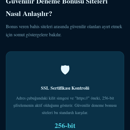
Güvenilir Deneme Bonusu Siteleri
Nasıl Anlaşılır?
Bonus veren bahis siteleri arasında güvenilir olanları ayırt etmek
için somut göstergelere bakılır.
🛡️
SSL Sertifikası Kontrolü
Adres çubuğundaki kilit simgesi ve "https://" öneki, 256-bit
şifrelemenin aktif olduğunu gösterir. Güvenilir deneme bonusu
siteleri bu standardı karşılar.
256-bit