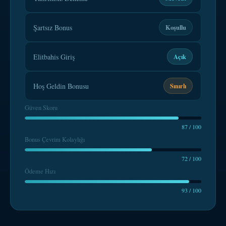
Şartsız Bonus
Koşullu
Elitbahis Giriş
Açık
Hoş Geldin Bonusu
Sınırlı
Güven Skoru
87 / 100
Bonus Çevrim Kolaylığı
72 / 100
Ödeme Hızı
93 / 100