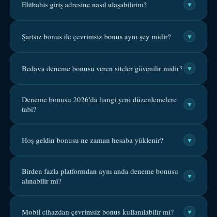
yükümlülük ya hiç yoktur ya da çok düşük tutulur. Yani
Elitbahis giriş adresine nasıl ulaşabilirim?
▼
alınabilen bir bonus türüdür. Ancak bazı platformlar bu
aldığın bonusu doğrudan kullanabilir, kazancını daha kolay
bonusu talep etmeden önce telefon veya kimlik doğrulaması
Elitbahis ve benzeri platformların erişim adresleri zaman
çekebilirsin.
isteyebilir. Bu, kötüye kullanımı önlemek amacıyla yapılan
Şartsız bonus ile çevrimsiz bonus aynı şey midir?
▼
zaman değişebilir. Bu sayfanın en altındaki "Güncel Adres"
standart bir güvenlik adımıdır ve bonusun gerçekliğini
bölümü her gün güncellenmektedir. Alternatif olarak, bu
etkilemez.
Benzer ama tam olarak aynı değil. Şartsız bonus, herhangi
sayfayı favorilere ekleyerek her zaman güncel bağlantıya
Bedava deneme bonusu veren siteler güvenilir midir?
▼
bir koşul öne sürülmeden verilen bonusu ifade eder.
ulaşabilirsin. Arama motorlarında arama yapmak yerine
Çevrimsiz bonus ise özellikle çevrim yükümlülüğünün
doğrudan güvenilir kaynaklara başvurman daha sağlıklı bir
Güvenilirlik, bonusun bedava olup olmamasıyla doğrudan
olmadığı bonusu tanımlar. Bir bonus hem şartsız hem
yöntemdir.
Deneme bonusu 2026'da hangi yeni düzenlemelere
ilişkili değildir. Önemli olan platformun lisans durumu, SSL
▼
çevrimsiz olabilir; bu durumda en kullanıcı dostu bonus
tabi?
sertifikası, ödeme geçmişi ve kullanıcı yorumlarıdır. Bu
türünden bahsediyoruz demektir.
sayfada incelenen güvenilir deneme bonusu siteleri, bu
2026 yılında bonus veren bahis siteleri için şeffaflık
kriterlerin tamamını karşılamaktadır. Yine de herhangi bir
Hoş geldin bonusu ne zaman hesaba yüklenir?
▼
gereksinimleri artırıldı. Özellikle çevrim koşullarının açık
platforma para yatırmadan önce kendi araştırmanı yapmanı
ve anlaşılır biçimde yazılması, bonus süre sınırlarının
Hoş geldin bonusu, ilk yatırımın ardından genellikle
öneririz.
kullanıcıya bildirilmesi ve hesap doğrulama süreçlerinin
Birden fazla platformdan aynı anda deneme bonusu
otomatik olarak hesaba yüklenir. Bu süreç çoğu platformda
▼
hızlandırılması öne çıkan değişiklikler arasında. Bu
alınabilir mi?
anlık gerçekleşir; ancak bazı durumlarda 15-30 dakika
gelişmeler kullanıcı lehine bir tablo çiziyor.
bekleme söz konusu olabilir. Yükleme gerçekleşmezse canlı
Teknik olarak farklı platformlarda ayrı hesaplar açarak
destek hattına başvurmak en hızlı çözümdür.
Mobil cihazdan çevrimsiz bonus kullanılabilir mi?
▼
birden fazla deneme bonusu almak mümkündür. Ancak her