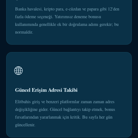
Banka havalesi, kripto para, e-cüzdan ve papara gibi 12'den
fazla ödeme seçeneği. Yatırımsız deneme bonusu
kullanımında genellikle ek bir doğrulama adımı gerekir; bu
normaldir.
🌐
Güncel Erişim Adresi Takibi
Elitbahis giriş ve benzeri platformlar zaman zaman adres
değişikliğine gider. Güncel bağlantıyı takip etmek, bonus
fırsatlarından yararlanmak için kritik. Bu sayfa her gün
güncellenir.