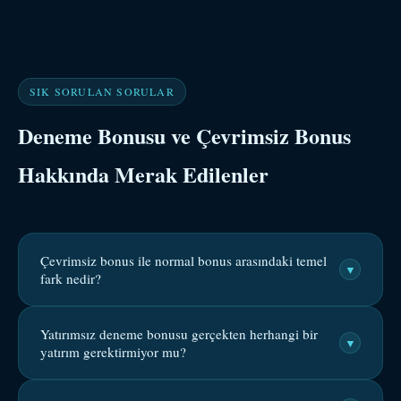
SIK SORULAN SORULAR
Deneme Bonusu ve Çevrimsiz Bonus
Hakkında Merak Edilenler
Çevrimsiz bonus ile normal bonus arasındaki temel
▼
fark nedir?
Normal bir bonusta, kazancını çekebilmek için belirli bir
Yatırımsız deneme bonusu gerçekten herhangi bir
çevrim şartını yerine getirmen gerekir. Bu şart genellikle
▼
yatırım gerektirmiyor mu?
bonus miktarının 20-40 katı kadar işlem hacmine ulaşmak
anlamına gelir. Çevrimsiz bonus modelinde ise bu
Evet, yatırımsız deneme bonusu hesabına para yatırmadan