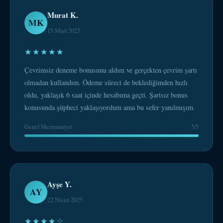
Murat K.
MK
15 Mart 2025
★★★★★
Çevrimsiz deneme bonusunu aldım ve gerçekten çevrim şartı
olmadan kullandım. Ödeme süreci de beklediğimden hızlı
oldu, yaklaşık 6 saat içinde hesabıma geçti. Şartsız bonus
konusunda şüpheci yaklaşıyordum ama bu sefer yanılmışım.
Genel Memnuniyet
5/5
Ayşe Y.
AY
22 Nisan 2025
★★★★☆