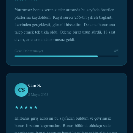
Yatırımsız bonus veren siteler arasında bu sayfada önerilen
platforma kaydoldum. Kayıt süreci 256-bit şifreli bağlantı
üzerinden gerçekleşti, güvenli hissettim. Deneme bonusunu
talep etmek tek tıkla oldu. Ödeme biraz uzun sürdü, 18 saat
civarı, ama sonunda sorunsuz geldi.
Genel Memnuniyet
4/5
Can S.
CS
8 Mayıs 2025
★★★★★
Elitbahis giriş adresini bu sayfadan buldum ve çevrimsiz
bonus fırsatını kaçırmadım. Bonus bölümü oldukça sade
tasarlanmış, hangi bonusun hangi koşullara sahip olduğu net