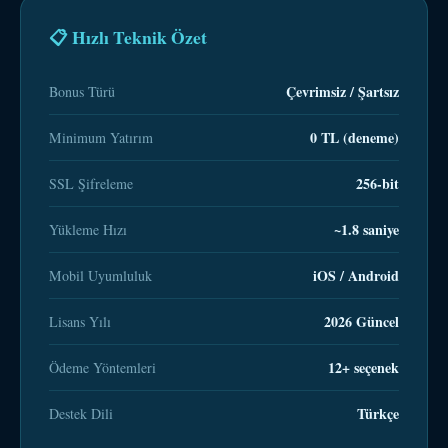
📋 Hızlı Teknik Özet
Çevrimsiz / Şartsız
Bonus Türü
0 TL (deneme)
Minimum Yatırım
256-bit
SSL Şifreleme
~1.8 saniye
Yükleme Hızı
iOS / Android
Mobil Uyumluluk
2026 Güncel
Lisans Yılı
12+ seçenek
Ödeme Yöntemleri
Türkçe
Destek Dili