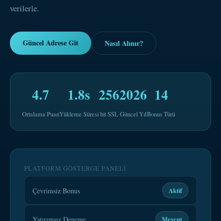
verilerle.
Güncel Adrese Git
Nasıl Alınır?
4.7
1.8s
256
2026
14
Ortalama Puan
Yükleme Süresi
bit SSL
Güncel Yıl
Bonus Türü
PLATFORM GÖSTERGE PANELI
Çevrimsiz Bonus
Aktif
Yatırımsız Deneme
Mevcut