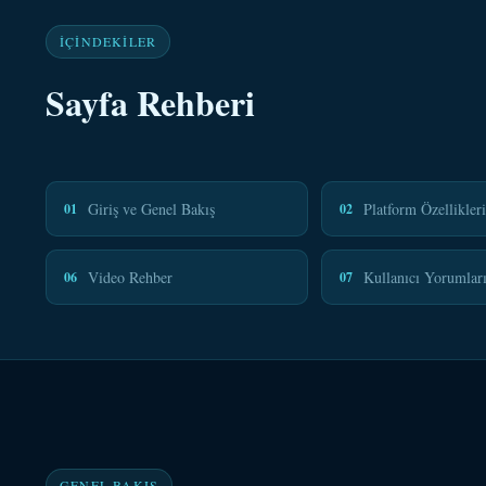
İÇINDEKILER
Sayfa Rehberi
Giriş ve Genel Bakış
Platform Özellikler
01
02
Video Rehber
Kullanıcı Yorumlar
06
07
GENEL BAKIŞ