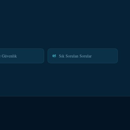
 Güvenlik
Sık Sorulan Sorular
05