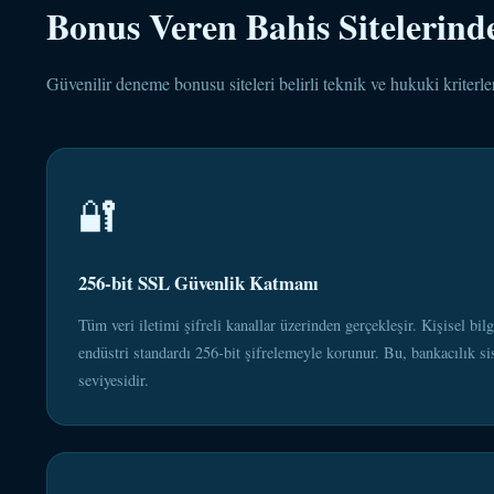
Bonus Veren Bahis Sitelerind
Güvenilir deneme bonusu siteleri belirli teknik ve hukuki kriterler
🔐
256-bit SSL Güvenlik Katmanı
Tüm veri iletimi şifreli kanallar üzerinden gerçekleşir. Kişisel bilg
endüstri standardı 256-bit şifrelemeyle korunur. Bu, bankacılık si
seviyesidir.