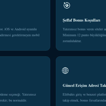
🎯
Şeffaf Bonus Koşulları
iyor. iOS ve Android uyumlu
Yatırımsız bonus veren siteler ar
indirmesi gerektirmeyen mobil
Minimum 12 punto büyüklüğünde,
zorunluluktur.
🌐
Güncel Erişim Adresi Tak
 ödeme seçeneği. Yatırımsız
Elitbahis giriş ve benzeri platf
rekir; bu normaldir.
takip etmek, bonus fırsatlarında