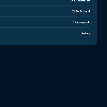
iOS / Android
2026 Güncel
12+ seçenek
Türkçe