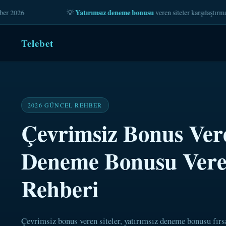
Yatırımsız deneme bonusu
💡
veren siteler karşılaştırması
Telebet
2026 GÜNCEL REHBER
Çevrimsiz Bonus Ver
Deneme Bonusu Veren 
Rehberi
Çevrimsiz bonus veren siteler, yatırımsız deneme bonusu fırsa