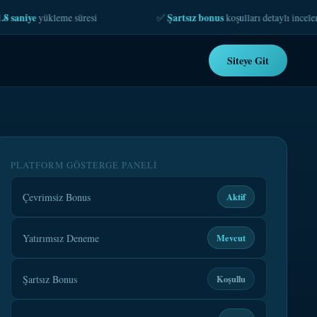
Şartsız bonus
leme süresi
✅
koşulları detaylı incelendi
Siteye Git
PLATFORM GÖSTERGE PANELI
Çevrimsiz Bonus
Aktif
Yatırımsız Deneme
Mevcut
Şartsız Bonus
Koşullu