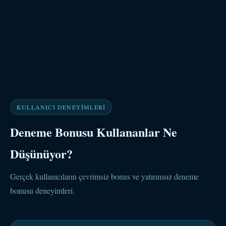
KULLANICI DENEYIMLERI
Deneme Bonusu Kullananlar Ne
Düşünüyor?
Gerçek kullanıcıların çevrimsiz bonus ve yatırımsız deneme
bonusu deneyimleri.