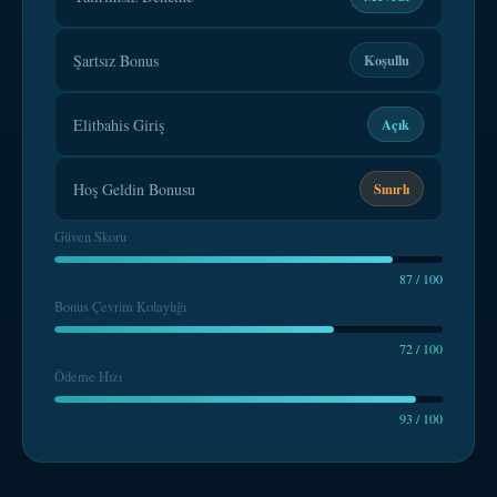
Şartsız Bonus
Koşullu
Elitbahis Giriş
Açık
Hoş Geldin Bonusu
Sınırlı
Güven Skoru
87 / 100
Bonus Çevrim Kolaylığı
72 / 100
Ödeme Hızı
93 / 100