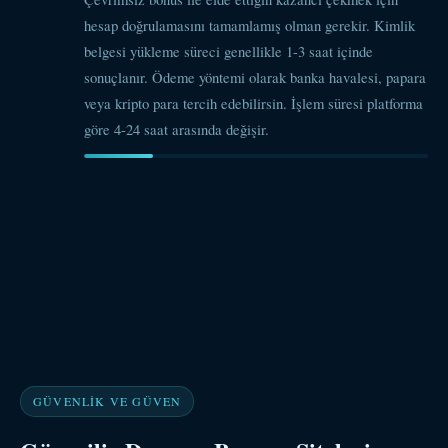
hesap doğrulamasını tamamlamış olman gerekir. Kimlik
belgesi yükleme süreci genellikle 1-3 saat içinde
sonuçlanır. Ödeme yöntemi olarak banka havalesi, papara
veya kripto para tercih edebilirsin. İşlem süresi platforma
göre 4-24 saat arasında değişir.
GÜVENLIK VE GÜVEN