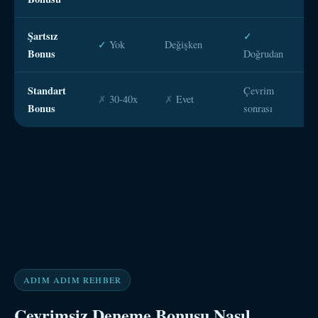
Şartsız
✓
✓
Yok
Değişken
3 
Bonus
Doğrudan
Standart
Çevrim
6
✗
30-40x
✗
Evet
Bonus
sonrası
g
ADIM ADIM REHBER
Çevrimsiz Deneme Bonusu Nasıl