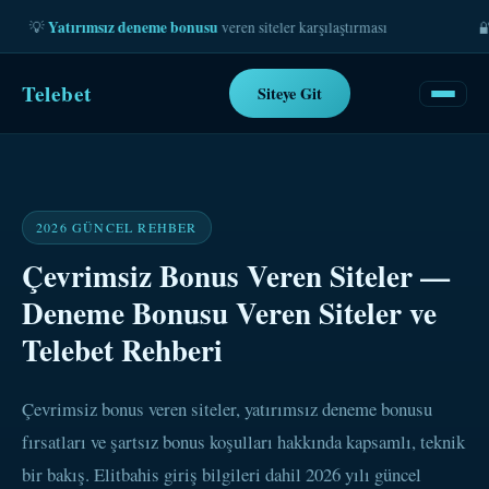
rımsız deneme bonusu
veren siteler karşılaştırması
🔐 256-bit SSL
Telebet
Siteye Git
2026 GÜNCEL REHBER
Çevrimsiz Bonus Veren Siteler —
Deneme Bonusu Veren Siteler ve
Telebet Rehberi
Çevrimsiz bonus veren siteler, yatırımsız deneme bonusu
fırsatları ve şartsız bonus koşulları hakkında kapsamlı, teknik
bir bakış. Elitbahis giriş bilgileri dahil 2026 yılı güncel