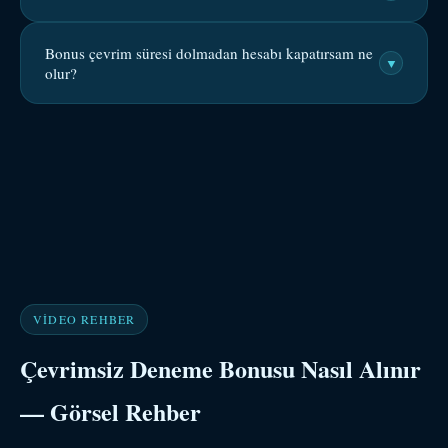
platform kendi kullanım koşullarını belirler ve bazıları çoklu
Evet. 2026 itibarıyla deneme bonusu veren sitelerin büyük
hesap kullanımını kısıtlayabilir. Her platformun şartlarını
Bonus çevrim süresi dolmadan hesabı kapatırsam ne
çoğunluğu mobil öncelikli tasarıma geçmiş durumda. iOS ve
▼
ayrı ayrı inceleme, olası hesap askıya alma durumlarından
olur?
Android tarayıcılarından sorunsuz erişim sağlanabiliyor.
kaçınmanı sağlar.
Ayrıca bazı platformların mobil uygulaması da mevcut;
Çevrim süresi dolmadan hesabı kapatma veya bonusu
uygulama üzerinden bonus talebi masaüstüyle aynı şekilde
kullanmama durumunda bonus bakiyesi genellikle iptal
çalışıyor.
edilir. Gerçek para bakiyesi ise hesabında kalır ve çekim
talebinde bulunabilirsin. Çevrimsiz bonus modelinde bu risk
çok daha düşüktür çünkü kullanım koşulları daha az
kısıtlayıcıdır.
VIDEO REHBER
Çevrimsiz Deneme Bonusu Nasıl Alınır
— Görsel Rehber