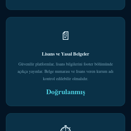
📄
Lisans ve Yasal Belgeler
Güvenilir platformlar, lisans bilgilerini footer bölümünde
açıkça yayınlar. Belge numarası ve lisans veren kurum adı
kontrol edilebilir olmalıdır.
Doğrulanmış