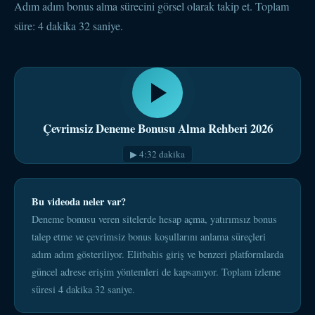
Adım adım bonus alma sürecini görsel olarak takip et. Toplam
süre: 4 dakika 32 saniye.
Çevrimsiz Deneme Bonusu Alma Rehberi 2026
▶ 4:32 dakika
Bu videoda neler var?
Deneme bonusu veren sitelerde hesap açma, yatırımsız bonus
talep etme ve çevrimsiz bonus koşullarını anlama süreçleri
adım adım gösteriliyor. Elitbahis giriş ve benzeri platformlarda
güncel adrese erişim yöntemleri de kapsanıyor. Toplam izleme
süresi 4 dakika 32 saniye.