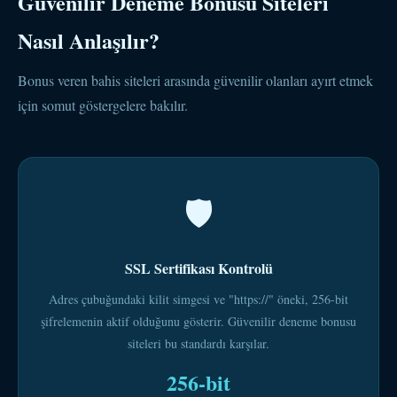
Güvenilir Deneme Bonusu Siteleri
Nasıl Anlaşılır?
Bonus veren bahis siteleri arasında güvenilir olanları ayırt etmek
için somut göstergelere bakılır.
🛡️
SSL Sertifikası Kontrolü
Adres çubuğundaki kilit simgesi ve "https://" öneki, 256-bit
şifrelemenin aktif olduğunu gösterir. Güvenilir deneme bonusu
siteleri bu standardı karşılar.
256-bit