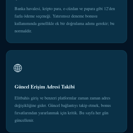
Banka havalesi, kripto para, e-cüzdan ve papara gibi 12'den
fazla ödeme seçeneği. Yatırımsız deneme bonusu
kullanımında genellikle ek bir doğrulama adımı gerekir; bu
normaldir.
🌐
Güncel Erişim Adresi Takibi
Elitbahis giriş ve benzeri platformlar zaman zaman adres
değişikliğine gider. Güncel bağlantıyı takip etmek, bonus
fırsatlarından yararlanmak için kritik. Bu sayfa her gün
güncellenir.