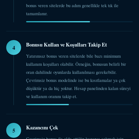
bonus veren sitelerde bu adım genellikle tek tık ile
tamamlanır.
Bonusu Kullan ve Koşulları Takip Et
4
Yatırımsız bonus veren sitelerde bile bazı minimum
kullanım koşulları olabilir. Örneğin, bonusun belirli bir
oran dahilinde oyunlarda kullanılması gerekebilir.
Çevrimsiz bonus modelinde ise bu kısıtlamalar ya çok
düşüktür ya da hiç yoktur. Hesap panelinden kalan süreyi
ve kullanım oranını takip et.
Kazancını Çek
5
Çevrimsiz bonus ile elde ettiğin kazancı çekmek için