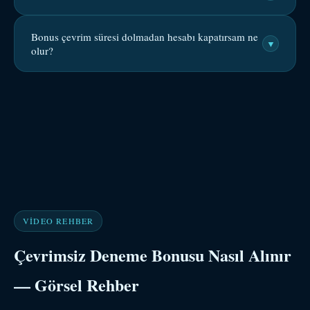
platform kendi kullanım koşullarını belirler ve bazıları çoklu
Evet. 2026 itibarıyla deneme bonusu veren sitelerin büyük
hesap kullanımını kısıtlayabilir. Her platformun şartlarını
Bonus çevrim süresi dolmadan hesabı kapatırsam ne
çoğunluğu mobil öncelikli tasarıma geçmiş durumda. iOS ve
▼
ayrı ayrı inceleme, olası hesap askıya alma durumlarından
olur?
Android tarayıcılarından sorunsuz erişim sağlanabiliyor.
kaçınmanı sağlar.
Ayrıca bazı platformların mobil uygulaması da mevcut;
Çevrim süresi dolmadan hesabı kapatma veya bonusu
uygulama üzerinden bonus talebi masaüstüyle aynı şekilde
kullanmama durumunda bonus bakiyesi genellikle iptal
çalışıyor.
edilir. Gerçek para bakiyesi ise hesabında kalır ve çekim
talebinde bulunabilirsin. Çevrimsiz bonus modelinde bu risk
çok daha düşüktür çünkü kullanım koşulları daha az
kısıtlayıcıdır.
VIDEO REHBER
Çevrimsiz Deneme Bonusu Nasıl Alınır
— Görsel Rehber