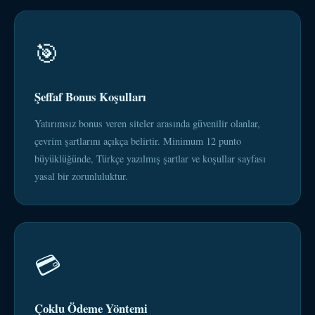
🎯
Şeffaf Bonus Koşulları
Yatırımsız bonus veren siteler arasında güvenilir olanlar,
çevrim şartlarını açıkça belirtir. Minimum 12 punto
büyüklüğünde, Türkçe yazılmış şartlar ve koşullar sayfası
yasal bir zorunluluktur.
💳
Çoklu Ödeme Yöntemi