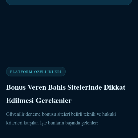
PLATFORM ÖZELLIKLERI
Bonus Veren Bahis Sitelerinde Dikkat
Edilmesi Gerekenler
Güvenilir deneme bonusu siteleri belirli teknik ve hukuki
kriterleri karşılar. İşte bunların başında gelenler: