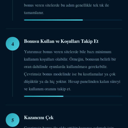
bonus veren sitelerde bu adım genellikle tek tık ile
tamamlanır.
Bonusu Kullan ve Koşulları Takip Et
4
Yatırımsız bonus veren sitelerde bile bazı minimum
kullanım koşulları olabilir. Örneğin, bonusun belirli bir
oran dahilinde oyunlarda kullanılması gerekebilir.
Çevrimsiz bonus modelinde ise bu kısıtlamalar ya çok
düşüktür ya da hiç yoktur. Hesap panelinden kalan süreyi
ve kullanım oranını takip et.
Kazancını Çek
5
Çevrimsiz bonus ile elde ettiğin kazancı çekmek için