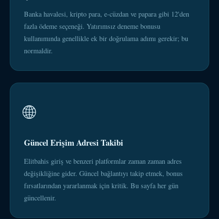
Banka havalesi, kripto para, e-cüzdan ve papara gibi 12'den
fazla ödeme seçeneği. Yatırımsız deneme bonusu
kullanımında genellikle ek bir doğrulama adımı gerekir; bu
normaldir.
🌐
Güncel Erişim Adresi Takibi
Elitbahis giriş ve benzeri platformlar zaman zaman adres
değişikliğine gider. Güncel bağlantıyı takip etmek, bonus
fırsatlarından yararlanmak için kritik. Bu sayfa her gün
güncellenir.