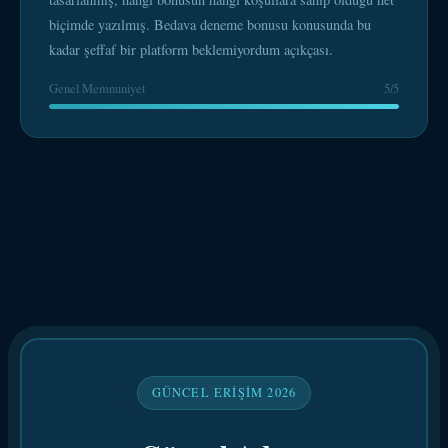
biçimde yazılmış. Bedava deneme bonusu konusunda bu
kadar şeffaf bir platform beklemiyordum açıkçası.
Genel Memnuniyet
5/5
GÜNCEL ERIŞIM 2026