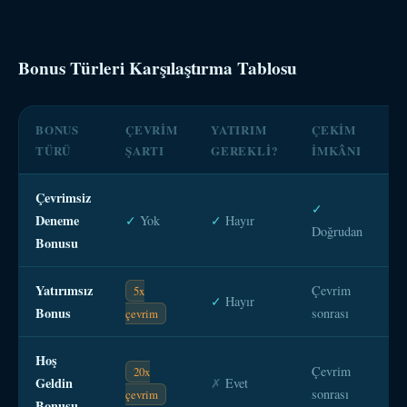
Bonus Türleri Karşılaştırma Tablosu
BONUS
ÇEVRIM
YATIRIM
ÇEKIM
S
TÜRÜ
ŞARTI
GEREKLI?
İMKÂNI
Çevrimsiz
✓
Deneme
✓
Yok
✓
Hayır
7 
Doğrudan
Bonusu
Yatırımsız
Çevrim
1
5x
✓
Hayır
Bonus
sonrası
g
çevrim
Hoş
Çevrim
3
20x
Geldin
✗
Evet
sonrası
g
çevrim
Bonusu