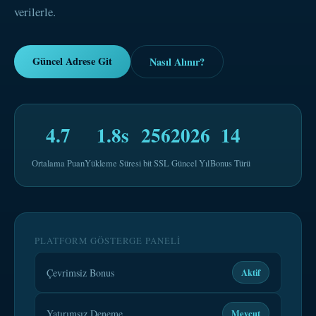
verilerle.
Güncel Adrese Git
Nasıl Alınır?
4.7
1.8s
256
2026
14
Ortalama Puan
Yükleme Süresi
bit SSL
Güncel Yıl
Bonus Türü
PLATFORM GÖSTERGE PANELI
Çevrimsiz Bonus
Aktif
Yatırımsız Deneme
Mevcut