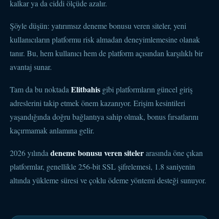
kalkar ya da ciddi ölçüde azalır.
Şöyle düşün: yatırımsız deneme bonusu veren siteler, yeni
kullanıcıların platformu risk almadan deneyimlemesine olanak
tanır. Bu, hem kullanıcı hem de platform açısından karşılıklı bir
avantaj sunar.
Elitbahis
Tam da bu noktada
gibi platformların güncel giriş
adreslerini takip etmek önem kazanıyor. Erişim kesintileri
yaşandığında doğru bağlantıya sahip olmak, bonus fırsatlarını
kaçırmamak anlamına gelir.
deneme bonusu veren siteler
2026 yılında
arasında öne çıkan
platformlar, genellikle 256-bit SSL şifrelemesi, 1.8 saniyenin
altında yükleme süresi ve çoklu ödeme yöntemi desteği sunuyor.