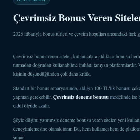
Çevrimsiz Bonus Veren Sitele
2026 itibarıyla bonus türleri ve çevrim koşulları arasındaki fark 
Çevrimsiz bonus veren siteler, kullanıcılara aldıkları bonusu herh
tutmadan doğrudan kullanabilme imkânı tanıyan platformlardır. 
kişinin düşündüğünden çok daha kritik.
Standart bir bonus senaryosunda, aldığın 100 TL'lik bonusu çek
Çevrimsiz deneme bonusu
yapman gerekebilir.
modelinde ise b
ciddi ölçüde azalır.
Şöyle düşün: yatırımsız deneme bonusu veren siteler, yeni kullan
deneyimlemesine olanak tanır. Bu, hem kullanıcı hem de platform 
sunar.