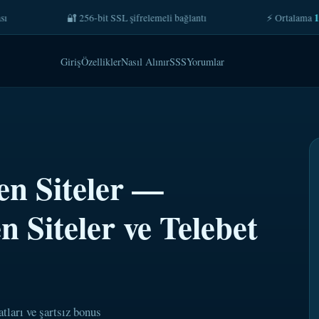
1.8 saniye
🔐 256-bit SSL şifrelemeli bağlantı
⚡ Ortalama
y
Giriş
Özellikler
Nasıl Alınır
SSS
Yorumlar
en Siteler —
Siteler ve Telebet
tları ve şartsız bonus