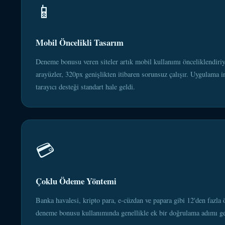
📱
Mobil Öncelikli Tasarım
Deneme bonusu veren siteler artık mobil kullanımı önceliklendir
arayüzler, 320px genişlikten itibaren sorunsuz çalışır. Uygulama 
tarayıcı desteği standart hale geldi.
💳
Çoklu Ödeme Yöntemi
Banka havalesi, kripto para, e-cüzdan ve papara gibi 12'den fazla
deneme bonusu kullanımında genellikle ek bir doğrulama adımı ge