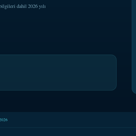
ilgileri dahil 2026 yılı
 2026