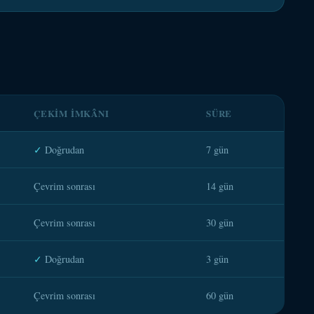
ÇEKIM İMKÂNI
SÜRE
✓
Doğrudan
7 gün
Çevrim sonrası
14 gün
Çevrim sonrası
30 gün
✓
Doğrudan
3 gün
Çevrim sonrası
60 gün