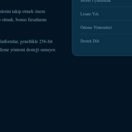
Mobil Uyumluluk
eslerini takip etmek önem
Lisans Yılı
 olmak, bonus fırsatlarını
Ödeme Yöntemleri
atformlar, genellikle 256-bit
Destek Dili
ödeme yöntemi desteği sunuyor.