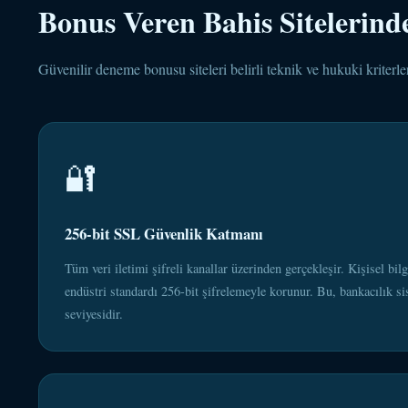
Bonus Veren Bahis Sitelerind
Güvenilir deneme bonusu siteleri belirli teknik ve hukuki kriterler
🔐
256-bit SSL Güvenlik Katmanı
Tüm veri iletimi şifreli kanallar üzerinden gerçekleşir. Kişisel bilg
endüstri standardı 256-bit şifrelemeyle korunur. Bu, bankacılık si
seviyesidir.