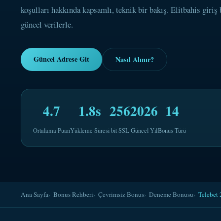
koşulları hakkında kapsamlı, teknik bir bakış. Elitbahis giriş b
güncel verilerle.
Güncel Adrese Git
Nasıl Alınır?
4.7
1.8s
256
2026
14
Ortalama Puan
Yükleme Süresi
bit SSL
Güncel Yıl
Bonus Türü
Ana Sayfa
Bonus Rehberi
Çevrimsiz Bonus
Deneme Bonusu
Telebet