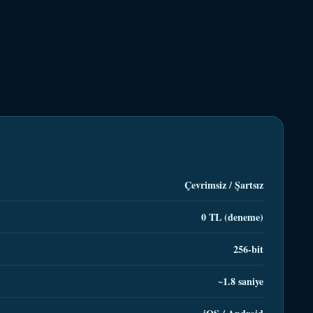
Çevrimsiz / Şartsız
0 TL (deneme)
256-bit
~1.8 saniye